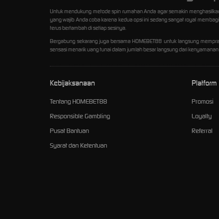
Untuk mendukung metode spin rumahan Anda agar semakin menghasilkan p
yang wajib Anda coba karena kedua opsi ini sedang sangat royal membag
terus bertambah di setiap sesinya.
Bergabung sekarang juga bersama HOMEBET88 untuk langsung memprakti
sensasi menarik uang tunai dalam jumlah besar langsung dari kenyamanan te
Kebijaksanaan
Platform
Tentang HOMEBET88
Promosi
Responsible Gambling
Loyalty
Pusat Bantuan
Referral
Syarat dan Ketentuan