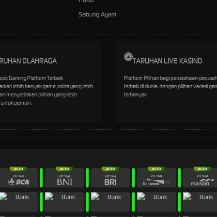
Sabung Ayam
RUHAN OLAHRAGA
TARUHAN LIVE KASINO
ook Gaming Platform Terbaik
Platform Pilihan bagi perusahaan-perusa
kan lebih banyak game, odds yang lebih
terbaik di dunia, dengan pilihan variasi g
 dan menyediakan pilihan yang lebih
terbanyak
untuk pemain.