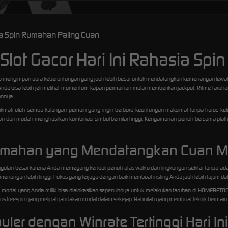
ia Spin Rumahan Paling Cuan
Slot Gacor Hari Ini Rahasia Sp
enyimpan aura keberuntungan yang jauh lebih besar untuk mendatangkan kemenangan lewat lin
 bisa lebih jeli melihat momentum kapan permainan mulai memberikan jackpot. Ritme taruhan ya
annya.
inikmati oleh semua kalangan pemain yang ingin berburu keuntungan maksimal tanpa harus kel
ngan dan mudah menghasilkan kombinasi simbol bernilai tinggi. Kenyamanan penuh bersama plat
umahan yang Mendatangkan Cuan M
lan besar karena Anda memegang kendali penuh atas waktu dan lingkungan sekitar tanpa ada g
emenangan lebih tinggi. Fokus yang terjaga dengan baik membuat insting Anda jauh lebih tajam da
emua modal yang Anda miliki bisa dialokasikan sepenuhnya untuk melakukan taruhan di HOMEBET
s freespin yang melipatgandakan modal dalam sekejap. Hal inilah yang membuat teknik bermain sa
ler dengan Winrate Tertinggi Hari Ini