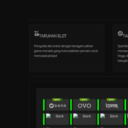
TARUHAN SLOT
TA
Penyedia slot online dengan beragam pilihan
Sportsb
game menarik yang memudahkan pemain untuk
menawar
mencapai jackpot
tinggi,
banyak 