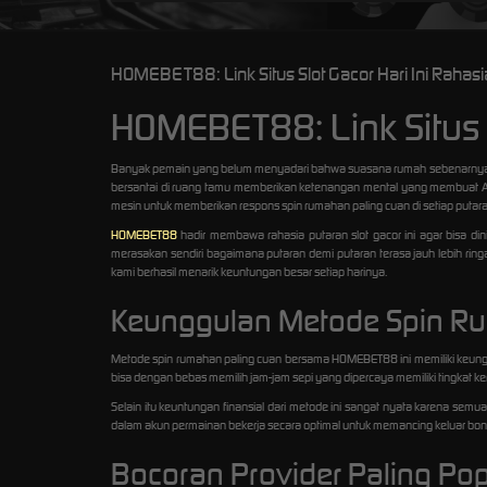
HOMEBET88: Link Situs Slot Gacor Hari Ini Rahas
HOMEBET88: Link Situs 
Banyak pemain yang belum menyadari bahwa suasana rumah sebenarnya m
bersantai di ruang tamu memberikan ketenangan mental yang membuat Anda
mesin untuk memberikan respons spin rumahan paling cuan di setiap putar
HOMEBET88
hadir membawa rahasia putaran slot gacor ini agar bisa d
merasakan sendiri bagaimana putaran demi putaran terasa jauh lebih ri
kami berhasil menarik keuntungan besar setiap harinya.
Keunggulan Metode Spin R
Metode spin rumahan paling cuan bersama HOMEBET88 ini memiliki keunggu
bisa dengan bebas memilih jam-jam sepi yang dipercaya memiliki tingkat k
Selain itu keuntungan finansial dari metode ini sangat nyata karena s
dalam akun permainan bekerja secara optimal untuk memancing keluar bonu
Bocoran Provider Paling Popu