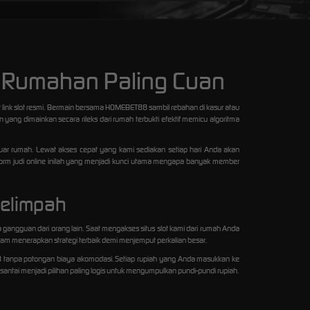
in Rumahan Paling Cuan
k slot resmi. Bermain bersama HOMEBET88 sambil rebahan di kasur atau
ng dimainkan secara rileks dari rumah terbukti efektif memicu algoritma
uar rumah. Lewat akses cepat yang kami sediakan setiap hari Anda akan
form judi online inilah yang menjadi kunci utama mengapa banyak member
elimpah
angguan dari orang lain. Saat mengakses situs slot kami dari rumah Anda
lam menerapkan strategi terbaik demi menjemput perkalian besar.
88 tanpa potongan biaya akomodasi. Setiap rupiah yang Anda masukkan ke
ntai menjadi pilihan paling logis untuk mengumpulkan pundi-pundi rupiah.