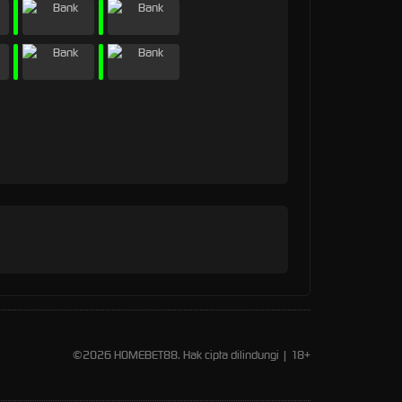
©2026 HOMEBET88. Hak cipta dilindungi | 18+