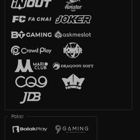
Poker