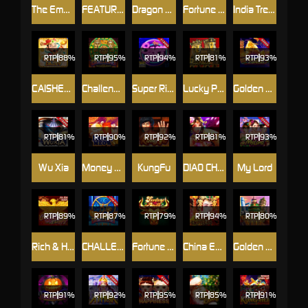
The Empire
FEATURE BUY・SUPER POWERFUL
Dragon Boat Festival
Fortune Teller
India Treasure
RTP
88%
RTP
95%
RTP
94%
RTP
81%
RTP
93%
CAISHEN DADDY
Challenge・Mayan Calendar
Super Rich
Lucky Poker 2
Golden Zongzi
RTP
81%
RTP
90%
RTP
92%
RTP
81%
RTP
93%
Wu Xia
Money Meow
KungFu
DIAO CHAN FA DA CAI
My Lord
RTP
89%
RTP
87%
RTP
79%
RTP
94%
RTP
80%
Rich & Happy
CHALLENGE・FU LU SHOU XI
Fortune Bull
China Empress
Golden Week
RTP
91%
RTP
92%
RTP
95%
RTP
85%
RTP
91%