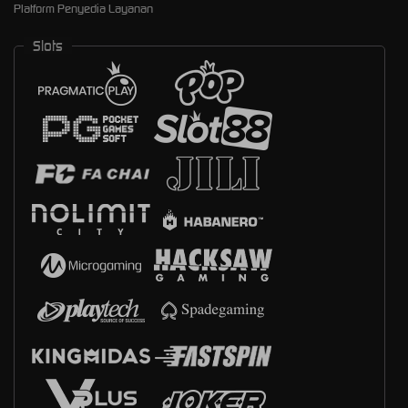
Platform Penyedia Layanan
Slots