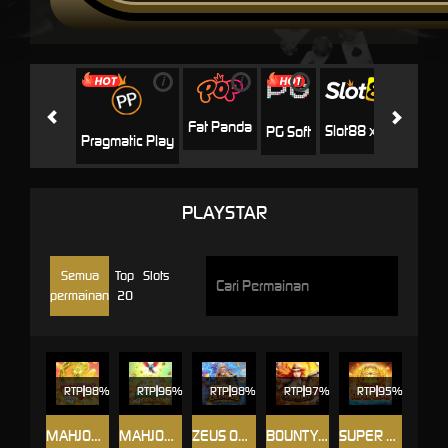
i
i
i
i
i
Facha
Fat Panda
Slot88 x PP
PG Soft
Pragmatic Play
PLAYSTAR
Semua
Top
Slots
permainan
20
RTP
98%
RTP
96%
RTP
98%
RTP
97%
RTP
95%
MAHJONG WAYS 3+
MAHJONG：ORIGIN
ZEUS OF OLYMPUS
BOUNTY EXPRESS
SUPER GEMS