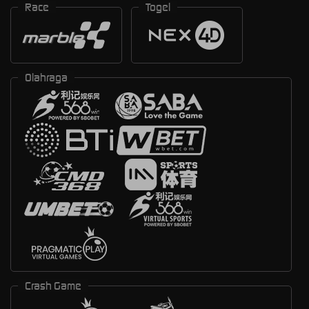
Race
Togel
Olahraga
Crash Game