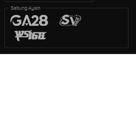
Sabung Ayam