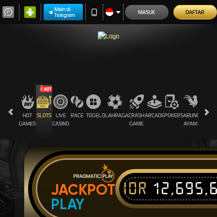
Main di
MASUK
DAFTAR
Telegram
HOT
SLOTS
LIVE
RACE
TOGEL
OLAHRAGA
CRASH
ARCADE
POKER
SABUNG
PROMO
GAMES
CASINO
GAME
AYAM
IDR
12,695,
JACKPOT
PLAY