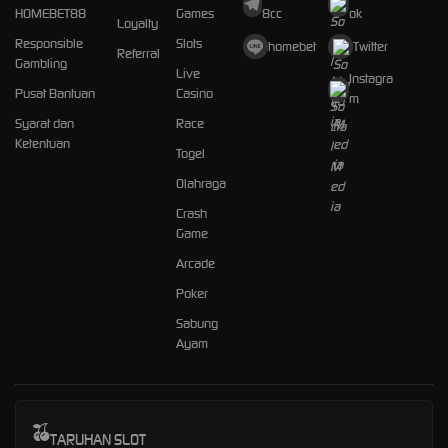
HOMEBET88
Games
8cc
ok
Loyalty
Responsible
Slots
homebet
Twitter
Referral
Gambling
Live
Instagra
Pusat Bantuan
Casino
m
Syarat dan
Race
Ketentuan
Togel
Olahraga
Crash
Game
Arcade
Poker
Sabung
Ayam
TARUHAN SLOT