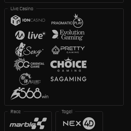
Live Casino
Race
Togel