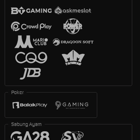
Poker
Sabung Ayam