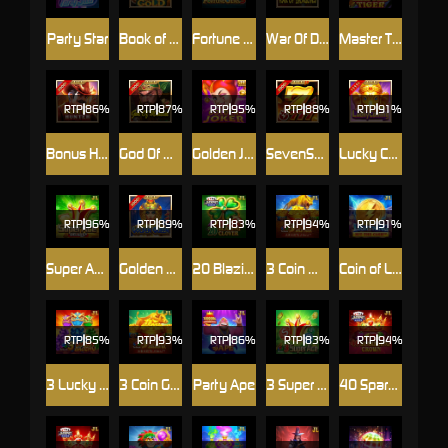
Party Star
Book of Gold
Fortune Gems 3
War Of Dragons
Master Tiger
RTP
86%
RTP
87%
RTP
95%
RTP
88%
RTP
91%
Bonus Hunter
God Of Martial
Golden Joker
SevenSevenSeven
Lucky Coming
RTP
96%
RTP
89%
RTP
83%
RTP
94%
RTP
91%
Super Ace Deluxe
Golden Queen
20 Blazing Clover
3 Coin Wild Tiger
Coin of Lightning
RTP
85%
RTP
93%
RTP
86%
RTP
83%
RTP
94%
3 Lucky Baozhu
3 Coin Golden OX
Party Ape
3 Super Ace
40 Sparkling Crown