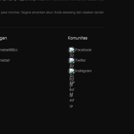
 para member. Segera amankan akun Anda sekarang dan rasakan sendiri
gan
Komunitas
mebet88cc
Facebook
mebet
Twitter
Instagram