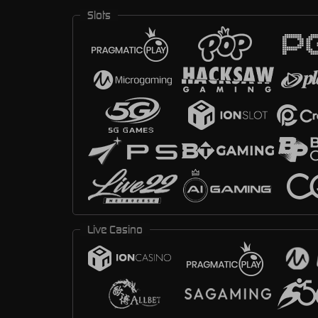
Slots
Live Casino