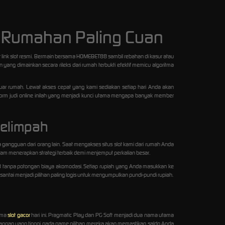
in Rumahan Paling Cuan
k slot resmi. Bermain bersama HOMEBET88 sambil rebahan di kasur atau
ng dimainkan secara rileks dari rumah terbukti efektif memicu algoritma
uar rumah. Lewat akses cepat yang kami sediakan setiap hari Anda akan
form judi online inilah yang menjadi kunci utama mengapa banyak member
elimpah
angguan dari orang lain. Saat mengakses situs slot kami dari rumah Anda
lam menerapkan strategi terbaik demi menjemput perkalian besar.
88 tanpa potongan biaya akomodasi. Setiap rupiah yang Anda masukkan ke
ntai menjadi pilihan paling logis untuk mengumpulkan pundi-pundi rupiah.
orma
slot gacor
hari ini. Pragmatic Play dan PG Soft menjadi dua nama utama
nangan yang tinggi pada game pilihan mereka akan memastikan saldo Anda