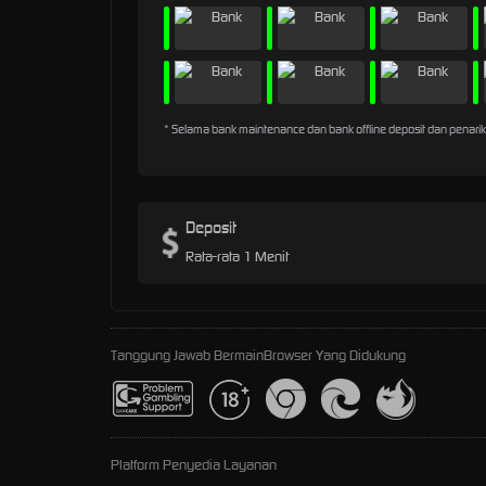
* Selama bank maintenance dan bank offline deposit dan penarik
Deposit
Rata-rata 1 Menit
Tanggung Jawab Bermain
Browser Yang Didukung
Platform Penyedia Layanan