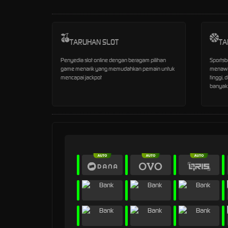
TARUHAN SLOT
TA
Penyedia slot online dengan beragam pilihan
Sportsb
game menarik yang memudahkan pemain untuk
menawar
mencapai jackpot
tinggi,
banyak 