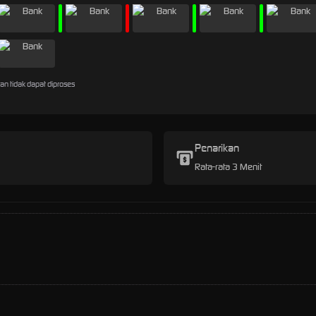
an tidak dapat diproses
Penarikan
Rata-rata 3 Menit