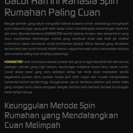
Gacor Hari Ini Rahasia Spin
Rumahan Paling Cuan
Banyak pemain yang belum menyadari bahwa suasana rumah sebenarnya menyimpan
aura keberuntungan yang jauh lebih besar untuk mendatangkan kemenangan lewat link
slot resmi. Bermain bersama HOMEBET88 sambil rebahan di kasur atau bersantai di ruang
tamu memberikan ketenangan mental yang membuat Anda bisa lebih jeli melihat
momentum kapan permainan mulai memberikan jackpot. Ritme taruhan yang dimainkan
secara rileks dari rumah terbukti efektif memicu algoritma mesin untuk memberikan respons
spin rumahan paling cuan di setiap putarannya.
HOMEBET88
hadir membawa rahasia putaran slot gacor ini agar bisa dinikmati oleh semua
kalangan pemain yang ingin berburu keuntungan maksimal tanpa harus keluar rumah.
Lewat akses cepat yang kami sediakan setiap hari Anda akan merasakan sendiri
bagaimana putaran demi putaran terasa jauh lebih ringan dan mudah menghasilkan
kombinasi simbol bernilai tinggi. Kenyamanan penuh bersama platform judi online inilah
yang menjadi kunci utama mengapa banyak member kami berhasil menarik keuntungan
besar setiap harinya.
Keunggulan Metode Spin
Rumahan yang Mendatangkan
Cuan Melimpah