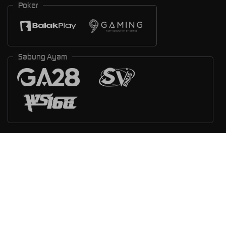
Poker
Sabung Ayam