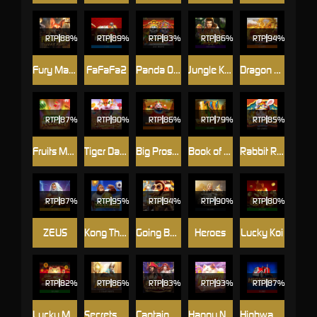
RTP
88%
RTP
89%
RTP
83%
RTP
86%
RTP
94%
Fury Max Lucky Road
FaFaFa2
Panda Opera
Jungle King
Dragon Gold SA
RTP
87%
RTP
90%
RTP
86%
RTP
79%
RTP
85%
Fruits Mania
Tiger Dance
Big Prosperity
Book of Myth
Rabbit Riches
RTP
87%
RTP
95%
RTP
94%
RTP
90%
RTP
80%
ZEUS
Kong The Striker
Going Bananas Inc
Heroes
Lucky Koi
RTP
82%
RTP
86%
RTP
83%
RTP
93%
RTP
87%
Lucky Meow
Secrets of Anubis
Captain Golds Fortune
Happy Neko
Highway Fortune