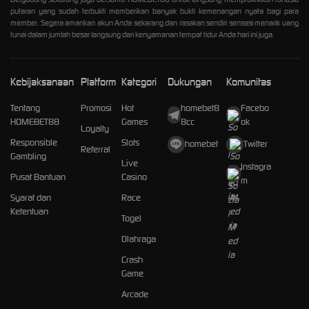
putaran yang sudah terbukti memberikan banyak bukti kemenangan nyata bagi para
member. Segera amankan akun Anda sekarang dan rasakan sendiri sensasi menarik uang
tunai dalam jumlah besar langsung dari kenyamanan tempat tidur Anda hari ini juga.
Kebijaksanaan
Platform
Kategori
Dukungan
Komunitas
Tentang
Promosi
Hot
homebet8
Facebo
HOMEBET88
Games
8cc
ok
Loyalty
Responsible
Slots
homebet
Twitter
Referral
Gambling
Live
Instagra
Pusat Bantuan
Casino
m
Syarat dan
Race
Ketentuan
Togel
Olahraga
Crash
Game
Arcade