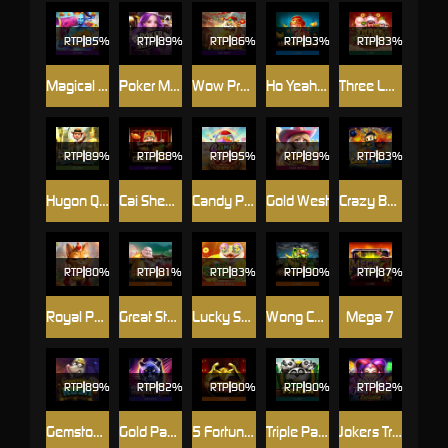
RTP
85%
RTP
89%
RTP
86%
RTP
93%
RTP
83%
Magical Lamp
Poker Maxways
Wow Prosperity
Ho Yeah Monkey
Three Lucky Stars
RTP
89%
RTP
88%
RTP
95%
RTP
89%
RTP
83%
Hugon Quest
Cai Shen 888
Candy Pop
Gold West
Crazy Bomber
RTP
80%
RTP
81%
RTP
83%
RTP
90%
RTP
87%
Royal Paws Maxways
Great Stars
Lucky Snake Wheel
Wong Choy
Mega 7
RTP
89%
RTP
82%
RTP
90%
RTP
90%
RTP
82%
Gemstone Rush
Gold Panther
5 Fortune SA
Triple Panda
Jokers Treasure Exclusive