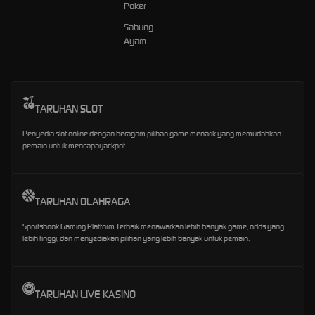
Poker
Sabung
Ayam
TARUHAN SLOT
Penyedia slot online dengan beragam pilihan game menarik yang memudahkan
pemain untuk mencapai jackpot
TARUHAN OLAHRAGA
Sportsbook Gaming Platform Terbaik menawarkan lebih banyak game, odds yang
lebih tinggi, dan menyediakan pilihan yang lebih banyak untuk pemain.
TARUHAN LIVE KASINO