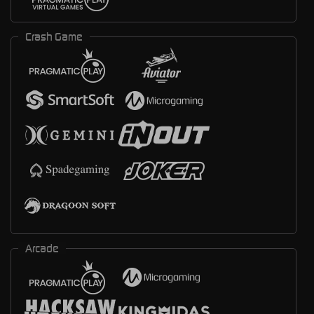
Crash Game
Arcade