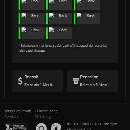
* Selama bank maintenance dan bank offline deposit dan penarikan
tidak dapat diproses
Deposit
Penarikan
Rata-rata 1 Menit
Rata-rata 3 Menit
Tanggung Jawab
Browser Yang
Bermain
Didukung
©2026 HOMEBET88. Hak cipta
dilindungi | 18+