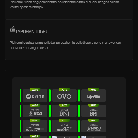
Platform Pilihan bagi perusahaan-perusahaan terbaik di dunia, dengan pilihan
variasi game terbanyak
TARUHAN TOGEL
Platform togel yang menarik dari perusahan terbaik di dunia yang menawarkan
hadiah kemenangan besar