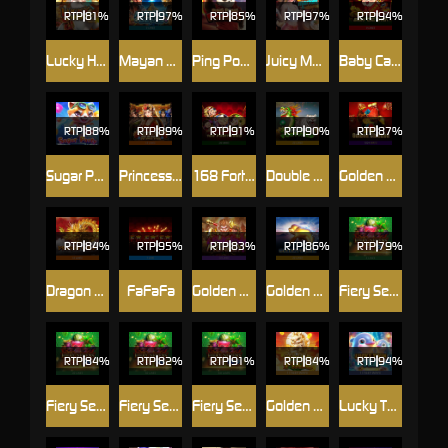
RTP
81%
RTP
97%
RTP
85%
RTP
97%
RTP
94%
Lucky Horse
Mayan Gems
Ping Pong Panda
Juicy Market
Baby Cai Shen
RTP
88%
RTP
89%
RTP
91%
RTP
90%
RTP
87%
Sugar Party
Princess Wang
168 Fortunes
Double Fortune
Golden Chicken
RTP
84%
RTP
95%
RTP
83%
RTP
86%
RTP
79%
Dragon Gold
FaFaFa
Golden Monkey
Golden Whale
Fiery Sevens Hot 5
RTP
84%
RTP
82%
RTP
91%
RTP
84%
RTP
94%
Fiery Sevens Hot 20
Fiery Sevens Hot 50
Fiery Sevens Hot 100
Golden Pixiu
Lucky Twin Sea