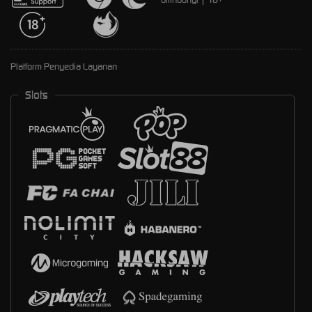
Platform Penyedia Layanan
Slots