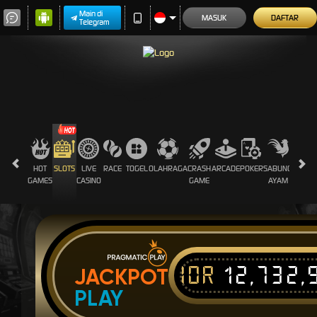
Main di
MASUK
DAFTAR
Telegram
HOT
SLOTS
LIVE
RACE
TOGEL
OLAHRAGA
CRASH
ARCADE
POKER
SABUNG
PROMO
GAMES
CASINO
GAME
AYAM
IDR
12,732,
JACKPOT
PLAY