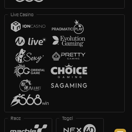
Live Casino
Race
Togel