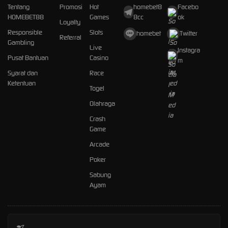
Tentang
Promosi
Hot
homebet8
Facebo
HOMEBET88
Games
8cc
ok
Loyalty
Responsible
Slots
homebet
Twitter
Referral
Gambling
Live
Instagra
Pusat Bantuan
Casino
m
Syarat dan
Race
Ketentuan
Togel
Olahraga
Crash
Game
Arcade
Poker
Sabung
Ayam