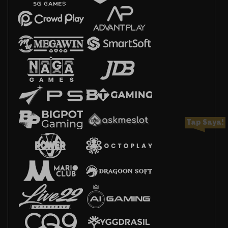
Tap Saya!