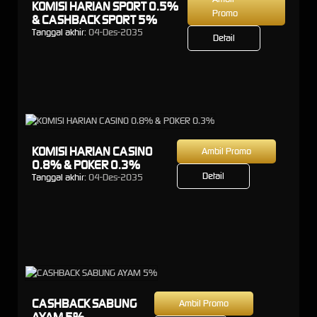
KOMISI HARIAN SPORT 0.5%
Promo
& CASHBACK SPORT 5%
Tanggal akhir:
04-Des-2035
Detail
KOMISI HARIAN CASINO
Ambil Promo
0.8% & POKER 0.3%
Detail
Tanggal akhir:
04-Des-2035
CASHBACK SABUNG
Ambil Promo