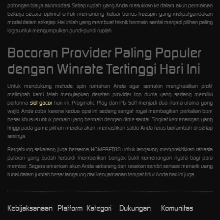
potongan biaya akomodasi. Setiap rupiah yang Anda masukkan ke dalam akun permainan
bekerja secara optimal untuk memancing keluar bonus freespin yang melipatgandakan
modal dalam sekejap. Hal inilah yang membuat teknik bermain santai menjadi pilihan paling
logis untuk mengumpulkan pundi-pundi rupiah.
Bocoran Provider Paling Populer
dengan Winrate Tertinggi Hari Ini
Untuk mendukung metode spin rumahan Anda agar semakin menghasilkan profit
melimpah kami telah menyiapkan deretan provider top dunia yang sedang memiliki
performa
slot gacor
hari ini. Pragmatic Play dan PG Soft menjadi dua nama utama yang
wajib Anda coba karena kedua opsi ini sedang sangat royal membagikan perkalian bom
besar khusus untuk pemain yang bermain dengan ritme santai. Tingkat kemenangan yang
tinggi pada game pilihan mereka akan memastikan saldo Anda terus bertambah di setiap
sesinya.
Bergabung sekarang juga bersama HOMEBET88 untuk langsung mempraktikkan rahasia
putaran yang sudah terbukti memberikan banyak bukti kemenangan nyata bagi para
member. Segera amankan akun Anda sekarang dan rasakan sendiri sensasi menarik uang
tunai dalam jumlah besar langsung dari kenyamanan tempat tidur Anda hari ini juga.
Kebijaksanaan
Platform
Kategori
Dukungan
Komunitas