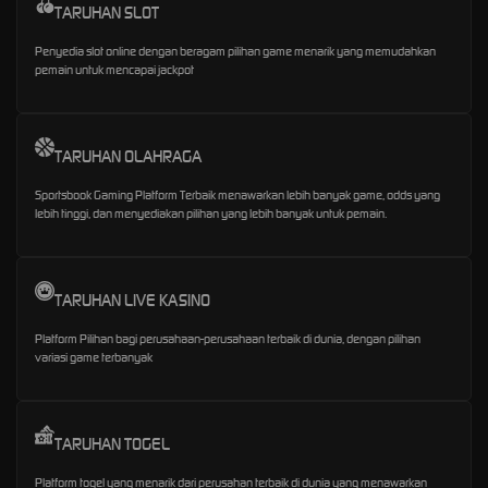
TARUHAN SLOT
Penyedia slot online dengan beragam pilihan game menarik yang memudahkan
pemain untuk mencapai jackpot
TARUHAN OLAHRAGA
Sportsbook Gaming Platform Terbaik menawarkan lebih banyak game, odds yang
lebih tinggi, dan menyediakan pilihan yang lebih banyak untuk pemain.
TARUHAN LIVE KASINO
Platform Pilihan bagi perusahaan-perusahaan terbaik di dunia, dengan pilihan
variasi game terbanyak
TARUHAN TOGEL
Platform togel yang menarik dari perusahan terbaik di dunia yang menawarkan