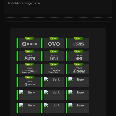
hadiah kemenangan besar