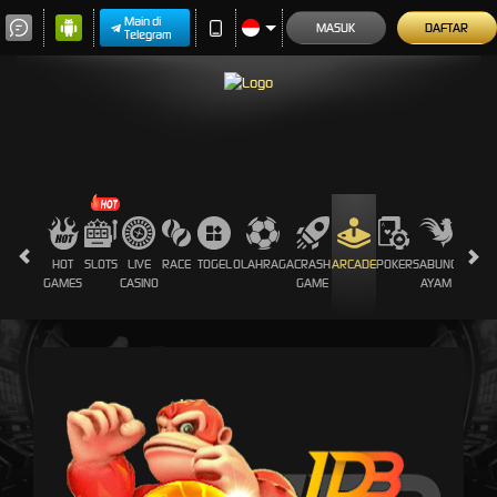
Main di
MASUK
DAFTAR
Telegram
HOT
SLOTS
LIVE
RACE
TOGEL
OLAHRAGA
CRASH
ARCADE
POKER
SABUNG
PROMO
GAMES
CASINO
GAME
AYAM