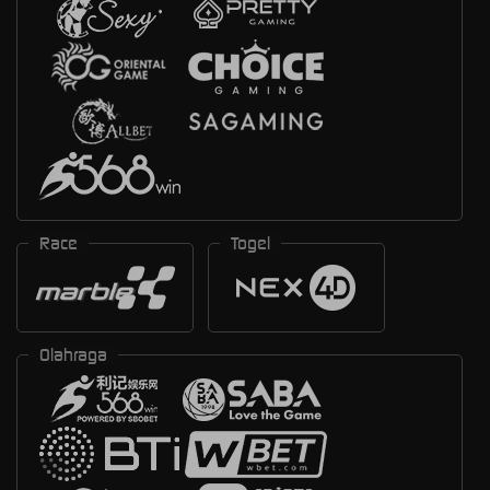
Race
Togel
Olahraga