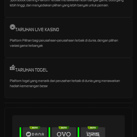
lebih tinggi, dan menyediakan pilihan yang lebih banyak untuk pemain.
TARUHAN LIVE KASINO
Platform Pilihan bagi perusahaan-perusahaan terbaik di dunia, dengan pilihan
variasi game terbanyak
TARUHAN TOGEL
Platform togel yang menarik dari perusahan terbaik di dunia yang menawarkan
hadiah kemenangan besar