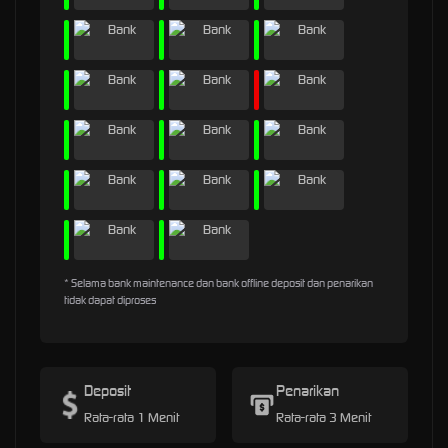
* Selama bank maintenance dan bank offline deposit dan penarikan
tidak dapat diproses
Deposit
Penarikan
Rata-rata 1 Menit
Rata-rata 3 Menit