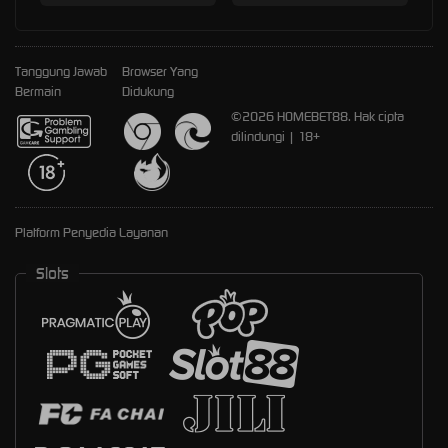
Tanggung Jawab
Browser Yang
Bermain
Didukung
©2026 HOMEBET88. Hak cipta
dilindungi | 18+
Platform Penyedia Layanan
Slots