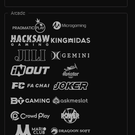
Arcade