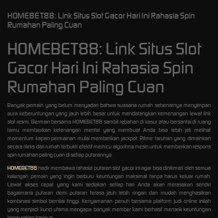
HOMEBET88: Link Situs Slot Gacor Hari Ini Rahasia Spin
Rumahan Paling Cuan
HOMEBET88: Link Situs Slot
Gacor Hari Ini Rahasia Spin
Rumahan Paling Cuan
Banyak pemain yang belum menyadari bahwa suasana rumah sebenarnya menyimpan
aura keberuntungan yang jauh lebih besar untuk mendatangkan kemenangan lewat link
slot resmi. Bermain bersama HOMEBET88 sambil rebahan di kasur atau bersantai di ruang
tamu memberikan ketenangan mental yang membuat Anda bisa lebih jeli melihat
momentum kapan permainan mulai memberikan jackpot. Ritme taruhan yang dimainkan
secara rileks dari rumah terbukti efektif memicu algoritma mesin untuk memberikan respons
spin rumahan paling cuan di setiap putarannya.
HOMEBET88
hadir membawa rahasia putaran slot gacor ini agar bisa dinikmati oleh semua
kalangan pemain yang ingin berburu keuntungan maksimal tanpa harus keluar rumah.
Lewat akses cepat yang kami sediakan setiap hari Anda akan merasakan sendiri
bagaimana putaran demi putaran terasa jauh lebih ringan dan mudah menghasilkan
kombinasi simbol bernilai tinggi. Kenyamanan penuh bersama platform judi online inilah
yang menjadi kunci utama mengapa banyak member kami berhasil menarik keuntungan
besar setiap harinya.