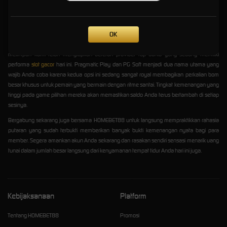
Bocoran Provider Paling Populer
dengan Winrate Tertinggi Hari Ini
OK
Untuk mendukung metode spin rumahan Anda agar semakin menghasilkan profit
melimpah kami telah menyiapkan deretan provider top dunia yang sedang memiliki
performa
slot gacor
hari ini. Pragmatic Play dan PG Soft menjadi dua nama utama yang
wajib Anda coba karena kedua opsi ini sedang sangat royal membagikan perkalian bom
besar khusus untuk pemain yang bermain dengan ritme santai. Tingkat kemenangan yang
tinggi pada game pilihan mereka akan memastikan saldo Anda terus bertambah di setiap
sesinya.
Bergabung sekarang juga bersama HOMEBET88 untuk langsung mempraktikkan rahasia
putaran yang sudah terbukti memberikan banyak bukti kemenangan nyata bagi para
member. Segera amankan akun Anda sekarang dan rasakan sendiri sensasi menarik uang
tunai dalam jumlah besar langsung dari kenyamanan tempat tidur Anda hari ini juga.
Kebijaksanaan
Platform
Tentang HOMEBET88
Promosi