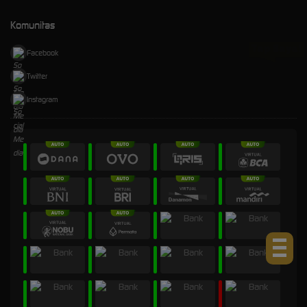
Komunitas
Tap Saya!
Facebook
Twitter
Instagram