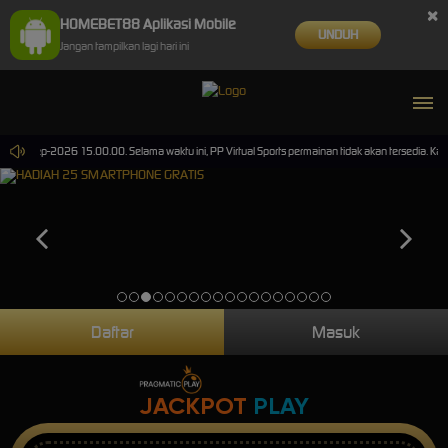
×
HOMEBET88 Aplikasi Mobile
UNDUH
Jangan tampilkan lagi hari ini
 30-Sep-2026 15.00.00. Selama waktu ini, PP Virtual Sports permainan tidak akan tersedia. K
Daftar
Masuk
JACKPOT
PLAY