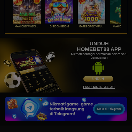
MAHJONG WINS 3 – BLACK SCATTER
DJ BOOM BOOM
GATES OF OLYMPUS 1000
MAHJONG WAYS
UNDUH
HOMEBET88 APP
Nikmati berbagai permainan dalam satu
genggaman
UNDUH
PANDUAN INSTALASI