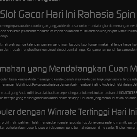
Slot Gacor Hari Ini Rahasia Sp
enyimpan aura keberuntungan yang jauh lebih besar untuk mendatangkan kemenangan lewat lin
 bisa lebih jeli melihat momentum kapan permainan mulai memberikan jackpot. Ritme taruhan ya
annya.
inikmati oleh semua kalangan pemain yang ingin berburu keuntungan maksimal tanpa harus kel
ngan dan mudah menghasilkan kombinasi simbol bernilai tinggi. Kenyamanan penuh bersama plat
umahan yang Mendatangkan Cuan M
lan besar karena Anda memegang kendali penuh atas waktu dan lingkungan sekitar tanpa ada g
emenangan lebih tinggi. Fokus yang terjaga dengan baik membuat insting Anda jauh lebih tajam da
emua modal yang Anda miliki bisa dialokasikan sepenuhnya untuk melakukan taruhan di HOMEBET
s freespin yang melipatgandakan modal dalam sekejap. Hal inilah yang membuat teknik bermain sa
ler dengan Winrate Tertinggi Hari Ini
rofit melimpah kami telah menyiapkan deretan provider top dunia yang sedang memiliki perf
ikan perkalian bom besar khusus untuk pemain yang bermain dengan ritme santai. Tingkat keme