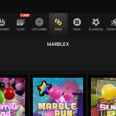
 GAMES
SLOTS
LIVE CASINO
RACE
TOGEL
OLAHRAGA
CRASH
MARBLEX