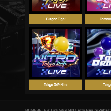
Dragon Tiger
Tomorr
Tokyo Drift Nitro
Tokyo
HOMEBET88: Link Situs Slot Gacor Hari Ini Rahas