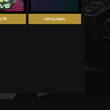
r PK
Infinity Castle