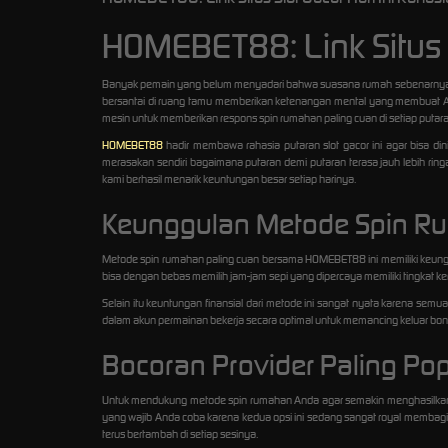
HOMEBET88: Link Situs 
Banyak pemain yang belum menyadari bahwa suasana rumah sebenarnya m
bersantai di ruang tamu memberikan ketenangan mental yang membuat Anda
mesin untuk memberikan respons spin rumahan paling cuan di setiap putar
HOMEBET88
hadir membawa rahasia putaran slot gacor ini agar bisa d
merasakan sendiri bagaimana putaran demi putaran terasa jauh lebih ri
kami berhasil menarik keuntungan besar setiap harinya.
Keunggulan Metode Spin R
Metode spin rumahan paling cuan bersama HOMEBET88 ini memiliki keunggu
bisa dengan bebas memilih jam-jam sepi yang dipercaya memiliki tingkat k
Selain itu keuntungan finansial dari metode ini sangat nyata karena s
dalam akun permainan bekerja secara optimal untuk memancing keluar bonu
Bocoran Provider Paling Popu
Untuk mendukung metode spin rumahan Anda agar semakin menghasilkan p
yang wajib Anda coba karena kedua opsi ini sedang sangat royal membag
terus bertambah di setiap sesinya.