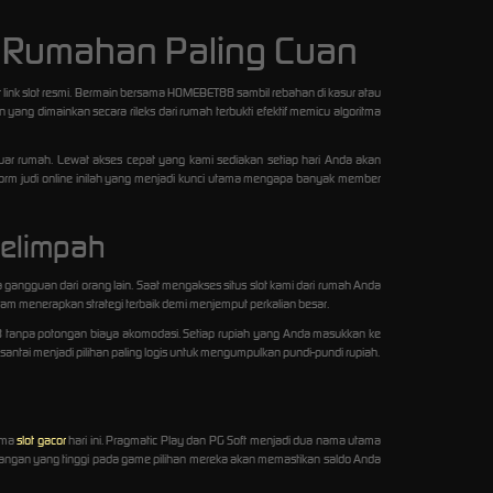
in Rumahan Paling Cuan
k slot resmi. Bermain bersama HOMEBET88 sambil rebahan di kasur atau
ng dimainkan secara rileks dari rumah terbukti efektif memicu algoritma
uar rumah. Lewat akses cepat yang kami sediakan setiap hari Anda akan
form judi online inilah yang menjadi kunci utama mengapa banyak member
elimpah
angguan dari orang lain. Saat mengakses situs slot kami dari rumah Anda
lam menerapkan strategi terbaik demi menjemput perkalian besar.
88 tanpa potongan biaya akomodasi. Setiap rupiah yang Anda masukkan ke
ntai menjadi pilihan paling logis untuk mengumpulkan pundi-pundi rupiah.
orma
slot gacor
hari ini. Pragmatic Play dan PG Soft menjadi dua nama utama
nangan yang tinggi pada game pilihan mereka akan memastikan saldo Anda