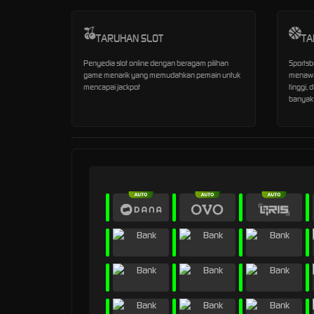
TARUHAN SLOT
TA
Penyedia slot online dengan beragam pilihan
Sportsb
game menarik yang memudahkan pemain untuk
menawar
mencapai jackpot
tinggi,
banyak 