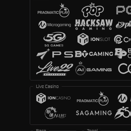
Live Casino
Race
Togel