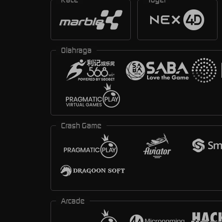
Olahraga
Crash Game
Arcade