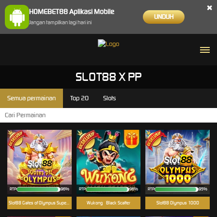
×
HOMEBET88 Aplikasi Mobile
UNDUH
Jangan tampilkan lagi hari ini
SLOT88 X PP
Semua permainan
Top 20
Slots
RTP
96%
RTP
96%
RTP
95%
Slot88 Gates of Olympus Super Scatter
Wukong - Black Scatter
Slot88 Olympus 1000