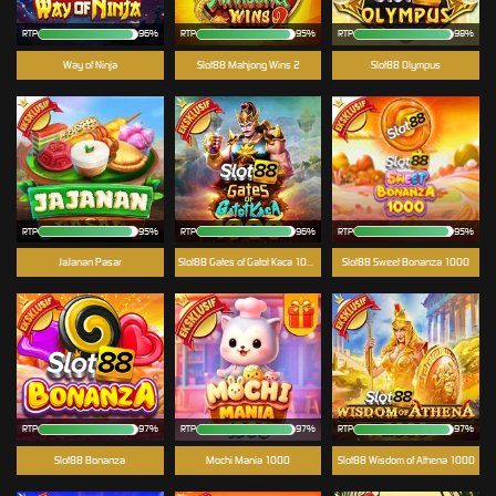
RTP
96%
RTP
95%
RTP
98%
Way of Ninja
Slot88 Mahjong Wins 2
Slot88 Olympus
RTP
95%
RTP
96%
RTP
95%
JaJanan Pasar
Slot88 Gates of Gatot Kaca 1000
Slot88 Sweet Bonanza 1000
RTP
97%
RTP
97%
RTP
97%
Slot88 Bonanza
Mochi Mania 1000
Slot88 Wisdom of Athena 1000