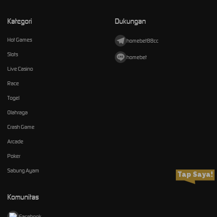
Kategori
Dukungan
Hot Games
homebet88cc
Slots
homebet
Live Casino
Race
Togel
Olahraga
Crash Game
Arcade
Poker
Sabung Ayam
Tap Saya!
Komunitas
Facebook