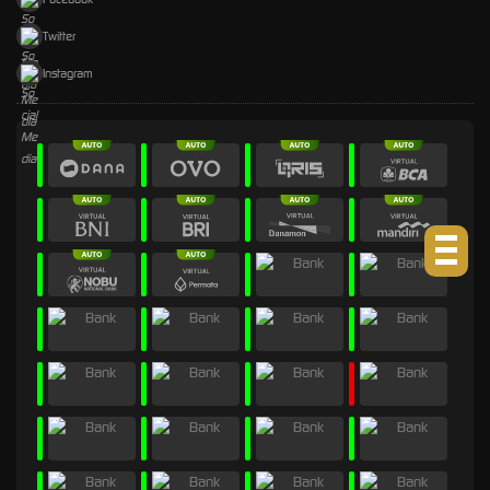
Twitter
Instagram