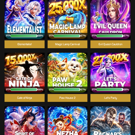
RTP
98%
RTP
97%
RTP
97%
Elementalist
Magic Lamp Carnival
Evil Queen Cauldron
RTP
98%
RTP
97%
RTP
96%
Gate of Ninja
Paw House 2
Let's Party