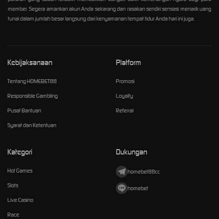
member. Segera amankan akun Anda sekarang dan rasakan sendiri sensasi menarik uang
tunai dalam jumlah besar langsung dari kenyamanan tempat tidur Anda hari ini juga.
Kebijaksanaan
Platform
Tentang HOMEBET88
Promosi
Responsible Gambling
Loyalty
Pusat Bantuan
Referral
Syarat dan Ketentuan
Kategori
Dukungan
Hot Games
homebet88cc
Slots
homebet
Live Casino
Race