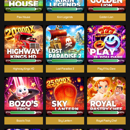
RTP
97%
RTP
96%
RTP
96%
Paw House
Kirin Legends
Golden Lion
RTP
98%
RTP
98%
RTP
97%
Highway Kings HD
Lost Paradise 2
Play If You Dare
RTP
95%
RTP
98%
RTP
96%
Bozo's Trick
Sky Lantern
Royal Pastry Chef