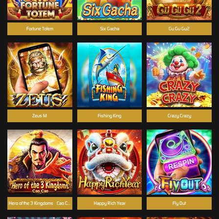
Fortune Totem
Six Gacha
Gu Gu Gu2
Zeus M
Fishing King
Crazy Crazy
Hero of the 3 Kingdoms - Cao Cao
Happy Rich Year
Fly Out