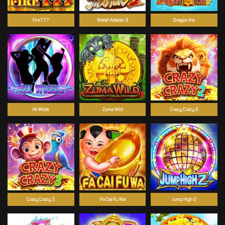
Fire777
Watah Master 2
Dragon Koi
All Wilds
Zuma Wild
Crazy Crazy 2
Crazy Crazy 3
Fa Cai Fu Wa
Jump High 2