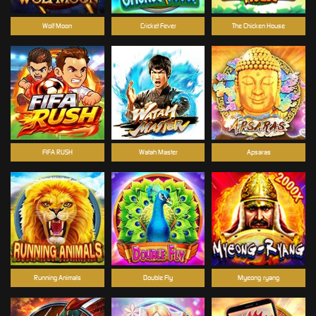
Wolf Moon
Cricket Fever
The Chicken House
FIFA RUSH
Watah Master
Apsaras
Running Animals
Double Fly
Myeong-ryang