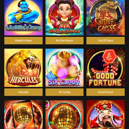
Aladdin's lamp
Ne Zha Advent
God Of Chess
Hercules
Six Candy
Good Fortune