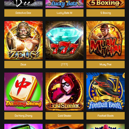
Detective Dee
Lucky Bats M
5 Boxing
Zeus
[777]
Muay Thai
Da Hong Zhong
Gold Stealer
Football Boots