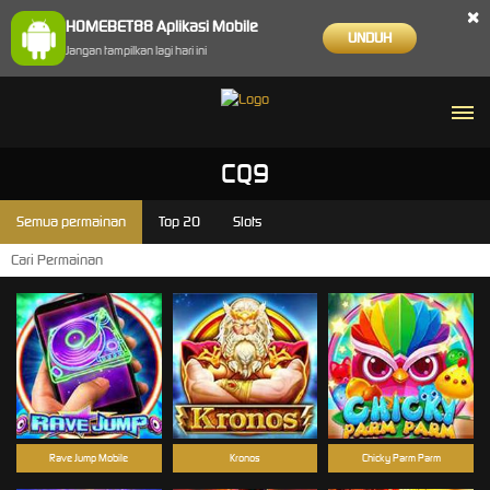
×
HOMEBET88 Aplikasi Mobile
UNDUH
Jangan tampilkan lagi hari ini
CQ9
Semua permainan
Top 20
Slots
Rave Jump Mobile
Kronos
Chicky Parm Parm