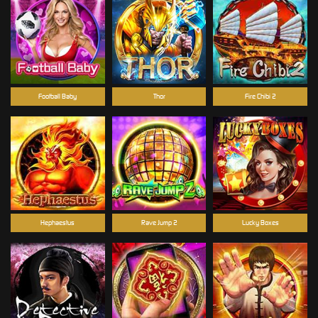
Football Baby
Thor
Fire Chibi 2
Hephaestus
Rave Jump 2
Lucky Boxes