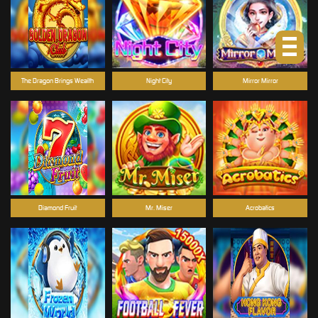
The Dragon Brings Wealth
Night City
Mirror Mirror
Diamond Fruit
Mr. Miser
Acrobatics