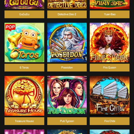
GuGuGu
Detective Dee 2
Yuan Bao
6 Toros
Poseidon
Fire Queen
Treasure House
Pub Tycoon
Fire Chibi