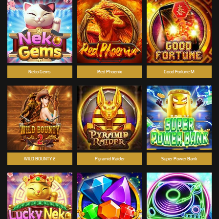
Neko Gems
Red Phoenix
Good Fortune M
WILD BOUNTY 2
Pyramid Raider
Super Power Bank