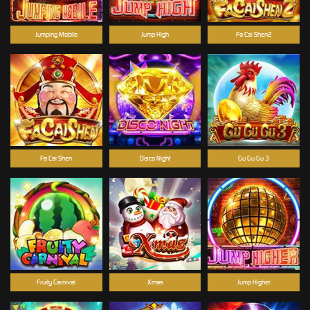
Jumping Mobile
Jump High
Fa Cai Shen2
Fa Cai Shen
Disco Night
Gu Gu Gu 3
Fruity Carnival
Xmas
Jump Higher