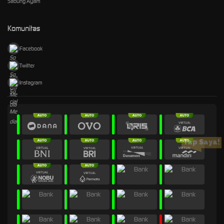
Sabung Ayam
Komunitas
Facebook
Twitter
Instagram
Tap Saya!