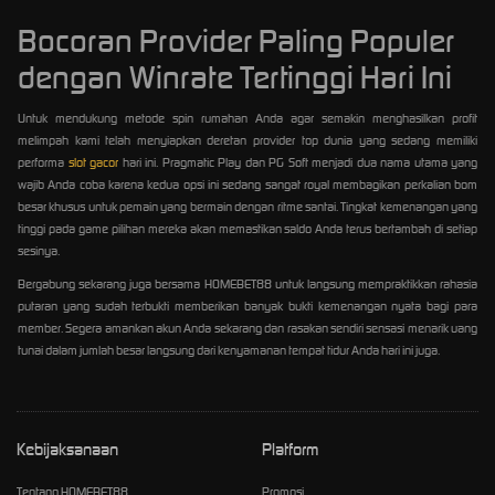
Bocoran Provider Paling Populer
dengan Winrate Tertinggi Hari Ini
Untuk mendukung metode spin rumahan Anda agar semakin menghasilkan profit
melimpah kami telah menyiapkan deretan provider top dunia yang sedang memiliki
performa
slot gacor
hari ini. Pragmatic Play dan PG Soft menjadi dua nama utama yang
wajib Anda coba karena kedua opsi ini sedang sangat royal membagikan perkalian bom
besar khusus untuk pemain yang bermain dengan ritme santai. Tingkat kemenangan yang
tinggi pada game pilihan mereka akan memastikan saldo Anda terus bertambah di setiap
sesinya.
Bergabung sekarang juga bersama HOMEBET88 untuk langsung mempraktikkan rahasia
putaran yang sudah terbukti memberikan banyak bukti kemenangan nyata bagi para
member. Segera amankan akun Anda sekarang dan rasakan sendiri sensasi menarik uang
tunai dalam jumlah besar langsung dari kenyamanan tempat tidur Anda hari ini juga.
Kebijaksanaan
Platform
Tentang HOMEBET88
Promosi