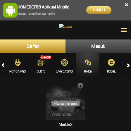
×
HOMEBET88 Aplikasi Mobile
UNDUH
Jangan tampilkan lagi hari ini
Daftar
Masuk
HOT GAMES
SLOTS
LIVE CASINO
RACE
TOGEL
OL
i
MarbleX