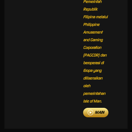
Pemerintah
Republik
Filipina melalui
Philippine
Amusement
and Gaming
Corporation
(PAGCOR) dan
beroperasi di
Eropa yang
dilisensikan
oleh
pemerintahan
Isle of Man.
MAIN