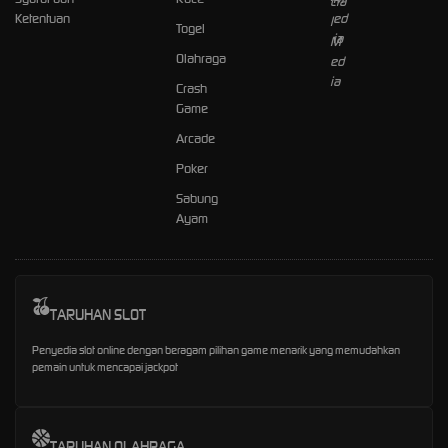
Ketentuan
Togel
Olahraga
Crash
Game
Arcade
Poker
Sabung
Ayam
TARUHAN SLOT
Penyedia slot online dengan beragam pilihan game menarik yang memudahkan
pemain untuk mencapai jackpot
TARUHAN OLAHRAGA