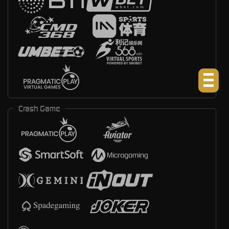
Crash Game