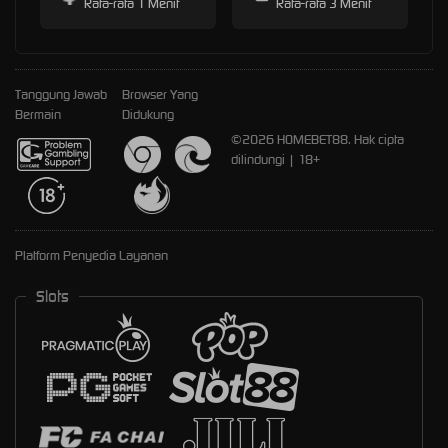
Rata-rata 1 Menit
Rata-rata 3 Menit
Tanggung Jawab
Browser Yang
Bermain
Didukung
©2026 HOMEBET88. Hak cipta
dilindungi | 18+
Platform Penyedia Layanan
Slots