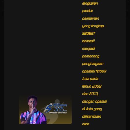
rangkaian
produk
permainan
yang lengkap.
SBOBET
berhasil
menjadi
pemenang
penghargaan
operator terbaik
Asia pada
tahun 2009
dan 2010,
dengan operasi
di Asia yang
dilisensikan
oleh