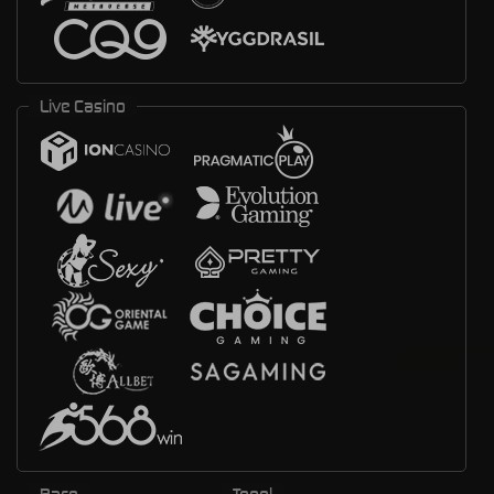
Live Casino
Tap Saya!
Race
Togel