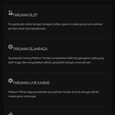
TARUHAN SLOT
Penyedia slot online dengan beragam pilihan game menarik yang memudahkan
pemain untuk mencapai jackpot
TARUHAN OLAHRAGA
Sportsbook Gaming Platform Terbaik menawarkan lebih banyak game, odds yang
lebih tinggi, dan menyediakan pilihan yang lebih banyak untuk pemain.
TARUHAN LIVE KASINO
Platform Pilihan bagi perusahaan-perusahaan terbaik di dunia, dengan pilihan
variasi game terbanyak