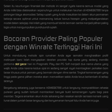
Selain itu keuntungan finansial dari metode ini sangat nyata karena semua modal yang
Anda miliki bisa dialokasikan sepenuhnya untuk melakukan taruhan di HOMEBET88 tanpa
potongan biaya akomodasi. Setiap rupiah yang Anda masukkan ke dalam akun permainan
bekerja secara optimal untuk memancing keluar bonus freespin yang melipatgandakan
modal dalam sekejap. Hal inilah yang membuat teknik bermain santai menjadi pilihan paling
logis untuk mengumpulkan pundi-pundi rupiah.
Bocoran Provider Paling Populer
dengan Winrate Tertinggi Hari Ini
Untuk mendukung metode spin rumahan Anda agar semakin menghasilkan profit
melimpah kami telah menyiapkan deretan provider top dunia yang sedang memiliki
performa
slot gacor
hari ini. Pragmatic Play dan PG Soft menjadi dua nama utama yang
wajib Anda coba karena kedua opsi ini sedang sangat royal membagikan perkalian bom
besar khusus untuk pemain yang bermain dengan ritme santai. Tingkat kemenangan yang
tinggi pada game pilihan mereka akan memastikan saldo Anda terus bertambah di setiap
sesinya.
Bergabung sekarang juga bersama HOMEBET88 untuk langsung mempraktikkan rahasia
putaran yang sudah terbukti memberikan banyak bukti kemenangan nyata bagi para
member. Segera amankan akun Anda sekarang dan rasakan sendiri sensasi menarik uang
tunai dalam jumlah besar langsung dari kenyamanan tempat tidur Anda hari ini juga.