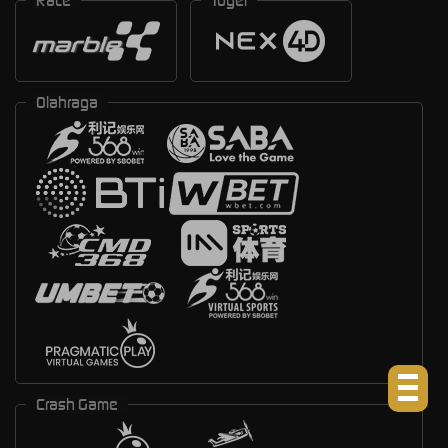
Olahraga
Crash Game