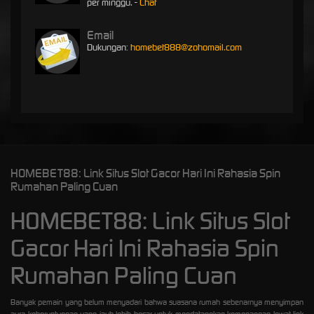
per minggu. -
Chat
Email
Dukungan:
homebet888@zohomail.com
HOMEBET88: Link Situs Slot Gacor Hari Ini Rahasia Spin
Rumahan Paling Cuan
HOMEBET88: Link Situs Slot
Gacor Hari Ini Rahasia Spin
Rumahan Paling Cuan
Banyak pemain yang belum menyadari bahwa suasana rumah sebenarnya menyimpan
aura keberuntungan yang jauh lebih besar untuk mendatangkan kemenangan lewat link