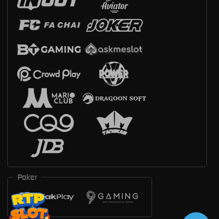
Poker