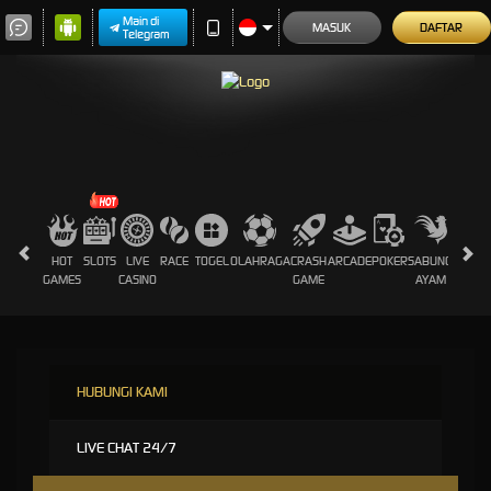
Main di
MASUK
DAFTAR
Telegram
HOT
SLOTS
LIVE
RACE
TOGEL
OLAHRAGA
CRASH
ARCADE
POKER
SABUNG
PROMO
GAMES
CASINO
GAME
AYAM
HUBUNGI KAMI
LIVE CHAT 24/7