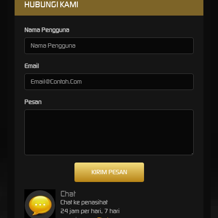
HUBUNGI KAMI
Nama Pengguna
Email
Pesan
Chat
Chat ke penasihat
24 jam per hari, 7 hari