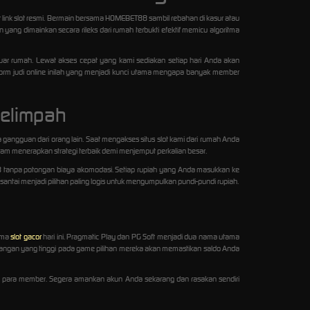
k slot resmi. Bermain bersama HOMEBET88 sambil rebahan di kasur atau
ng dimainkan secara rileks dari rumah terbukti efektif memicu algoritma
uar rumah. Lewat akses cepat yang kami sediakan setiap hari Anda akan
form judi online inilah yang menjadi kunci utama mengapa banyak member
elimpah
angguan dari orang lain. Saat mengakses situs slot kami dari rumah Anda
lam menerapkan strategi terbaik demi menjemput perkalian besar.
88 tanpa potongan biaya akomodasi. Setiap rupiah yang Anda masukkan ke
ntai menjadi pilihan paling logis untuk mengumpulkan pundi-pundi rupiah.
orma
slot gacor
hari ini. Pragmatic Play dan PG Soft menjadi dua nama utama
nangan yang tinggi pada game pilihan mereka akan memastikan saldo Anda
 para member. Segera amankan akun Anda sekarang dan rasakan sendiri