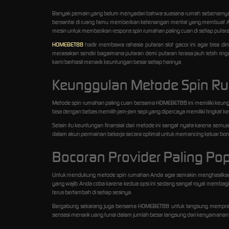
Banyak pemain yang belum menyadari bahwa suasana rumah sebenarnya m
bersantai di ruang tamu memberikan ketenangan mental yang membuat Anda
mesin untuk memberikan respons spin rumahan paling cuan di setiap putar
HOMEBET88
hadir membawa rahasia putaran slot gacor ini agar bisa d
merasakan sendiri bagaimana putaran demi putaran terasa jauh lebih ri
kami berhasil menarik keuntungan besar setiap harinya.
Keunggulan Metode Spin R
Metode spin rumahan paling cuan bersama HOMEBET88 ini memiliki keunggu
bisa dengan bebas memilih jam-jam sepi yang dipercaya memiliki tingkat k
Selain itu keuntungan finansial dari metode ini sangat nyata karena s
dalam akun permainan bekerja secara optimal untuk memancing keluar bonu
Bocoran Provider Paling Popu
Untuk mendukung metode spin rumahan Anda agar semakin menghasilkan p
yang wajib Anda coba karena kedua opsi ini sedang sangat royal membag
terus bertambah di setiap sesinya.
Bergabung sekarang juga bersama HOMEBET88 untuk langsung memprakti
sensasi menarik uang tunai dalam jumlah besar langsung dari kenyamanan te