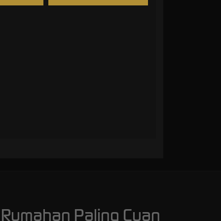
in Rumahan Paling Cuan