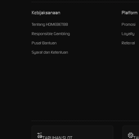
Kebijaksanaan
Platform
Tentang HOMEBET88
Promosi
Responsible Gambling
Loyalty
Pusat Bantuan
Referral
Syarat dan Ketentuan
TARUHAN SLOT
TA