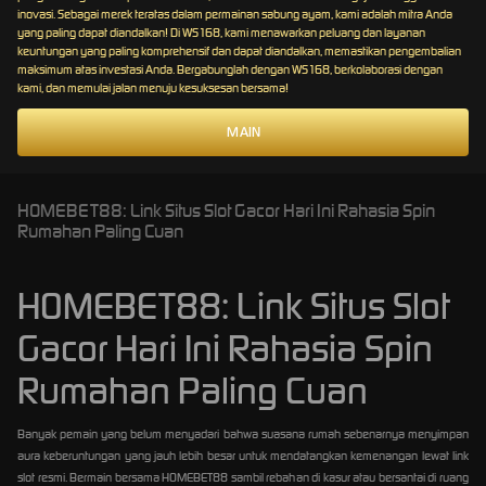
inovasi. Sebagai merek teratas dalam permainan sabung ayam, kami adalah mitra Anda
yang paling dapat diandalkan! Di WS168, kami menawarkan peluang dan layanan
keuntungan yang paling komprehensif dan dapat diandalkan, memastikan pengembalian
maksimum atas investasi Anda. Bergabunglah dengan WS168, berkolaborasi dengan
kami, dan memulai jalan menuju kesuksesan bersama!
MAIN
HOMEBET88: Link Situs Slot Gacor Hari Ini Rahasia Spin
Rumahan Paling Cuan
HOMEBET88: Link Situs Slot
Gacor Hari Ini Rahasia Spin
Rumahan Paling Cuan
Banyak pemain yang belum menyadari bahwa suasana rumah sebenarnya menyimpan
aura keberuntungan yang jauh lebih besar untuk mendatangkan kemenangan lewat link
slot resmi. Bermain bersama HOMEBET88 sambil rebahan di kasur atau bersantai di ruang