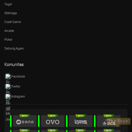
Togel
Olahraga
Crash Game
Arcade
Poker
Sabung Ayam
Komunitas
Facebook
Twitter
Instagram
Tap Saya!