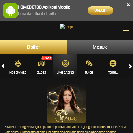
×
HOMEBET88 Aplikasi Mobile
UNDUH
Jangan tampilkan lagi hari ini
Daftar
Masuk
HOT GAMES
SLOTS
LIVE CASINO
RACE
TOGEL
OL
Kita telah mengembangkan platform permainan baccarat yang terbaik melampaui semua
kompetitor. Fungsi dan desain luar biasa dari platform telah dikembangkan dengan