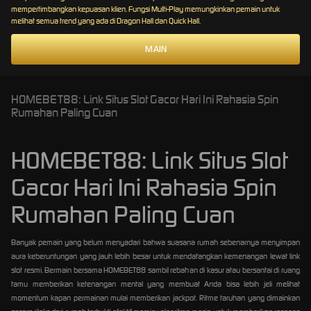
mempertimbangkan kepuasan klien. Fungsi Multi-Play memungkinkan pemain untuk
melihat semua trend yang ada di Dragon Hall dan Quick Hall.
MAIN
HOMEBET88: Link Situs Slot Gacor Hari Ini Rahasia Spin
Rumahan Paling Cuan
HOMEBET88: Link Situs Slot
Gacor Hari Ini Rahasia Spin
Rumahan Paling Cuan
Banyak pemain yang belum menyadari bahwa suasana rumah sebenarnya menyimpan
aura keberuntungan yang jauh lebih besar untuk mendatangkan kemenangan lewat link
slot resmi. Bermain bersama HOMEBET88 sambil rebahan di kasur atau bersantai di ruang
tamu memberikan ketenangan mental yang membuat Anda bisa lebih jeli melihat
momentum kapan permainan mulai memberikan jackpot. Ritme taruhan yang dimainkan