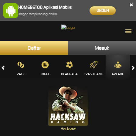
×
HOMEBET88 Aplikasi Mobile
UNDUH
Jangan tampilkan lagi hari ini
Daftar
Masuk
SINO
RACE
TOGEL
OLAHRAGA
CRASH GAME
ARCADE
Hacksaw