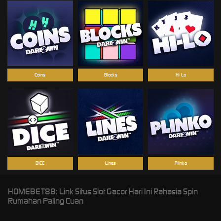
Coins
Blocks
Hi-Lo
DICE
Lines
Plinko
HOMEBET88: Link Situs Slot Gacor Hari Ini Rahasia Spin
Rumahan Paling Cuan