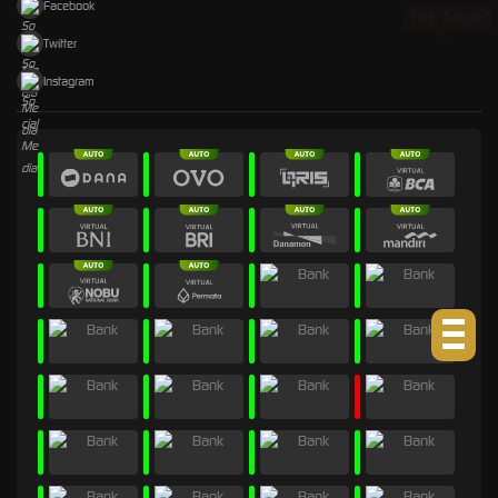
Facebook
Tap Saya!
Twitter
Instagram