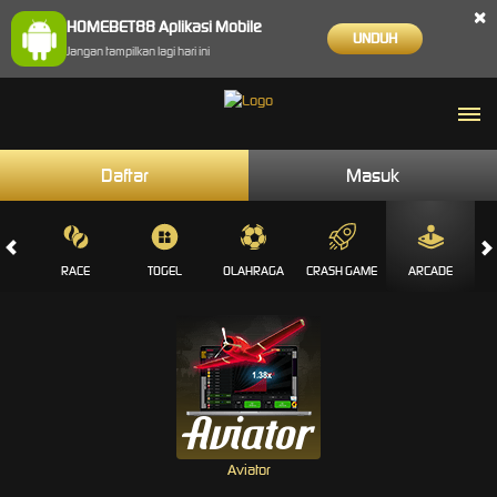
×
HOMEBET88 Aplikasi Mobile
UNDUH
Jangan tampilkan lagi hari ini
Daftar
Masuk
SINO
RACE
TOGEL
OLAHRAGA
CRASH GAME
ARCADE
Aviator