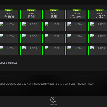
k dapat diproses
dan didukung oleh Layanan Pelanggan profesional 24/7 yang siap melayani Anda.
Masuk