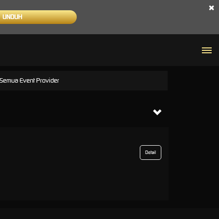
×
UNDUH
Semua Event Provider
Detail