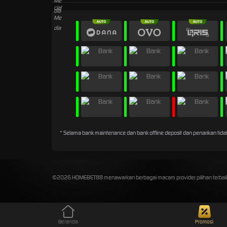
* Selama bank maintenance dan bank offline deposit dan penarikan tida
©2026 HOMEBET88 menawarkan berbagai macam provider pilihan terbaik 
Beranda
Promosi