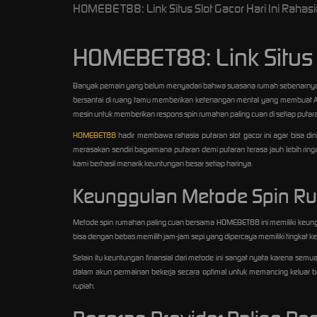
HOMEBET88: Link Situs Slot Gacor Hari Ini Rahas
HOMEBET88: Link Situs 
Banyak pemain yang belum menyadari bahwa suasana rumah sebenarnya m
bersantai di ruang tamu memberikan ketenangan mental yang membuat Anda
mesin untuk memberikan respons spin rumahan paling cuan di setiap putar
HOMEBET88
hadir membawa rahasia putaran slot gacor ini agar bisa d
merasakan sendiri bagaimana putaran demi putaran terasa jauh lebih ri
kami berhasil menarik keuntungan besar setiap harinya.
Keunggulan Metode Spin R
Metode spin rumahan paling cuan bersama HOMEBET88 ini memiliki keunggu
bisa dengan bebas memilih jam-jam sepi yang dipercaya memiliki tingkat k
Selain itu keuntungan finansial dari metode ini sangat nyata karena s
dalam akun permainan bekerja secara optimal untuk memancing keluar bo
rupiah.