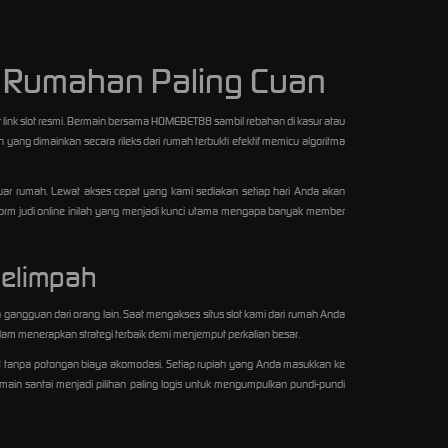
in Rumahan Paling Cuan
k slot resmi. Bermain bersama HOMEBET88 sambil rebahan di kasur atau
ng dimainkan secara rileks dari rumah terbukti efektif memicu algoritma
uar rumah. Lewat akses cepat yang kami sediakan setiap hari Anda akan
form judi online inilah yang menjadi kunci utama mengapa banyak member
elimpah
angguan dari orang lain. Saat mengakses situs slot kami dari rumah Anda
alam menerapkan strategi terbaik demi menjemput perkalian besar.
88 tanpa potongan biaya akomodasi. Setiap rupiah yang Anda masukkan ke
ain santai menjadi pilihan paling logis untuk mengumpulkan pundi-pundi