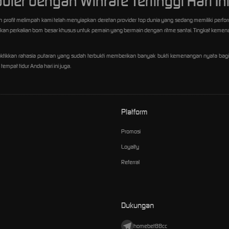
ler dengan Winrate Tertinggi Hari In
rofit melimpah kami telah menyiapkan deretan provider top dunia yang sedang memiliki perf
ikan perkalian bom besar khusus untuk pemain yang bermain dengan ritme santai. Tingkat keme
kkan rahasia putaran yang sudah terbukti memberikan banyak bukti kemenangan nyata bagi
mpat tidur Anda hari ini juga.
Platform
Promosi
Loyalty
Referral
Dukungan
homebet88cc