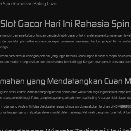
ia Spin Rumahan Paling Cuan
Slot Gacor Hari Ini Rahasia Sp
enyimpan aura keberuntungan yang jauh lebih besar untuk mendatangkan kemenangan lewat lin
 bisa lebih jeli melihat momentum kapan permainan mulai memberikan jackpot. Ritme taruhan ya
annya.
inikmati oleh semua kalangan pemain yang ingin berburu keuntungan maksimal tanpa harus kel
ngan dan mudah menghasilkan kombinasi simbol bernilai tinggi. Kenyamanan penuh bersama plat
umahan yang Mendatangkan Cuan M
lan besar karena Anda memegang kendali penuh atas waktu dan lingkungan sekitar tanpa ada g
emenangan lebih tinggi. Fokus yang terjaga dengan baik membuat insting Anda jauh lebih tajam d
emua modal yang Anda miliki bisa dialokasikan sepenuhnya untuk melakukan taruhan di HOMEBET
nus freespin yang melipatgandakan modal dalam sekejap. Hal inilah yang membuat teknik berm