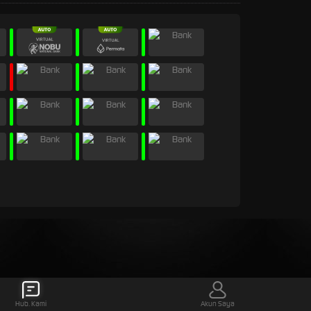
Hub. Kami
Akun Saya