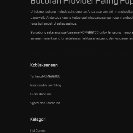
Bocoran Provider Paling Popu
Untuk mendukung metode spin rumahan Anda agar semakin menghasilkan p
yang wajib Anda coba karena kedua opsi ini sedang sangat royal membag
terus bertambah di setiap sesinya.
Bergabung sekarang juga bersama HOMEBET88 untuk langsung memprakti
sensasi menarik uang tunai dalam jumlah besar langsung dari kenyamanan te
Kebijaksanaan
Tentang HOMEBET88
Responsible Gambling
Pusat Bantuan
Syarat dan Ketentuan
Kategori
Hot Games