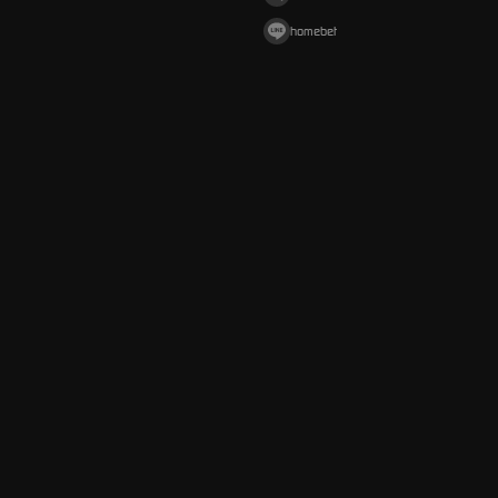
homebet