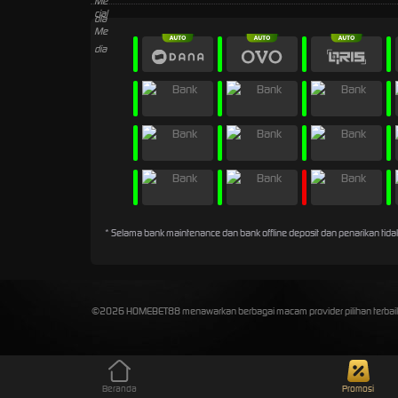
* Selama bank maintenance dan bank offline deposit dan penarikan tida
©2026 HOMEBET88 menawarkan berbagai macam provider pilihan terbaik 
Beranda
Promosi