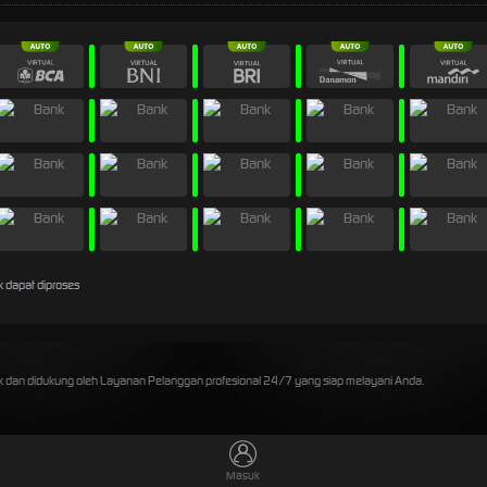
k dapat diproses
dan didukung oleh Layanan Pelanggan profesional 24/7 yang siap melayani Anda.
Masuk