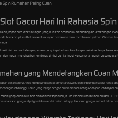
ia Spin Rumahan Paling Cuan
Slot Gacor Hari Ini Rahasia Sp
enyimpan aura keberuntungan yang jauh lebih besar untuk mendatangkan kemenangan lewat lin
 bisa lebih jeli melihat momentum kapan permainan mulai memberikan jackpot. Ritme taruhan ya
annya.
inikmati oleh semua kalangan pemain yang ingin berburu keuntungan maksimal tanpa harus kel
ngan dan mudah menghasilkan kombinasi simbol bernilai tinggi. Kenyamanan penuh bersama plat
umahan yang Mendatangkan Cuan M
lan besar karena Anda memegang kendali penuh atas waktu dan lingkungan sekitar tanpa ada g
emenangan lebih tinggi. Fokus yang terjaga dengan baik membuat insting Anda jauh lebih tajam d
emua modal yang Anda miliki bisa dialokasikan sepenuhnya untuk melakukan taruhan di HOMEBET
nus freespin yang melipatgandakan modal dalam sekejap. Hal inilah yang membuat teknik berm