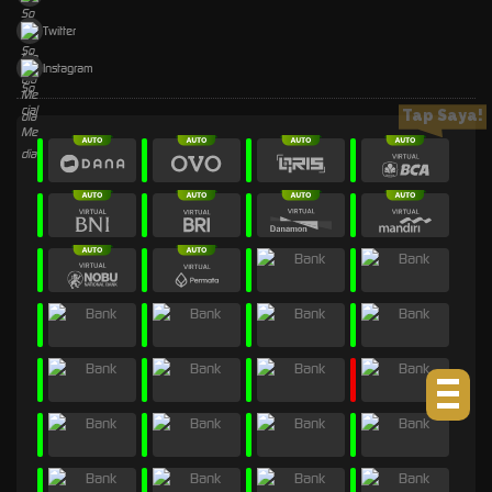
Twitter
Instagram
Tap Saya!