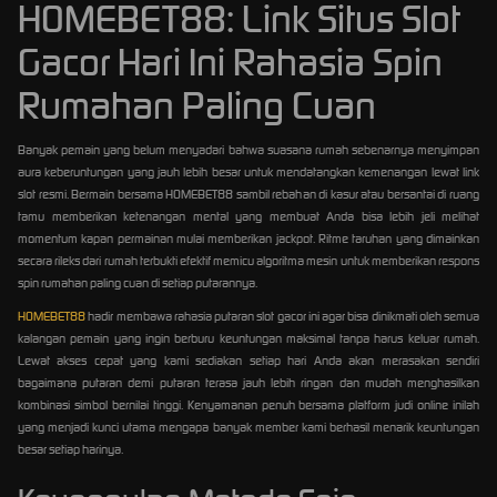
HOMEBET88: Link Situs Slot
Gacor Hari Ini Rahasia Spin
Rumahan Paling Cuan
Banyak pemain yang belum menyadari bahwa suasana rumah sebenarnya menyimpan
aura keberuntungan yang jauh lebih besar untuk mendatangkan kemenangan lewat link
slot resmi. Bermain bersama HOMEBET88 sambil rebahan di kasur atau bersantai di ruang
tamu memberikan ketenangan mental yang membuat Anda bisa lebih jeli melihat
momentum kapan permainan mulai memberikan jackpot. Ritme taruhan yang dimainkan
secara rileks dari rumah terbukti efektif memicu algoritma mesin untuk memberikan respons
spin rumahan paling cuan di setiap putarannya.
HOMEBET88
hadir membawa rahasia putaran slot gacor ini agar bisa dinikmati oleh semua
kalangan pemain yang ingin berburu keuntungan maksimal tanpa harus keluar rumah.
Lewat akses cepat yang kami sediakan setiap hari Anda akan merasakan sendiri
bagaimana putaran demi putaran terasa jauh lebih ringan dan mudah menghasilkan
kombinasi simbol bernilai tinggi. Kenyamanan penuh bersama platform judi online inilah
yang menjadi kunci utama mengapa banyak member kami berhasil menarik keuntungan
besar setiap harinya.