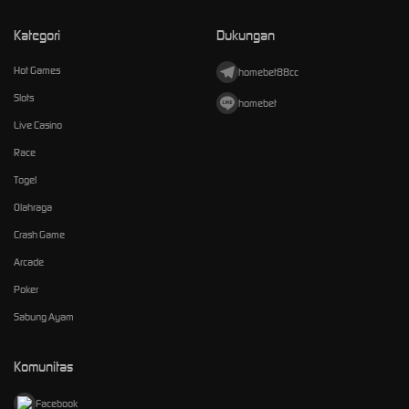
Kategori
Dukungan
Hot Games
homebet88cc
Slots
homebet
Live Casino
Race
Togel
Olahraga
Crash Game
Arcade
Poker
Sabung Ayam
Komunitas
Facebook