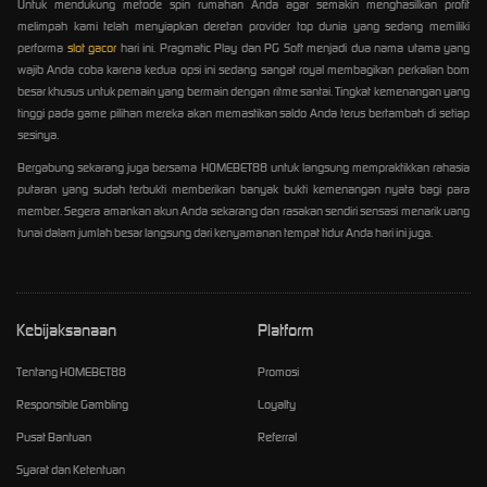
Untuk mendukung metode spin rumahan Anda agar semakin menghasilkan profit
melimpah kami telah menyiapkan deretan provider top dunia yang sedang memiliki
performa
slot gacor
hari ini. Pragmatic Play dan PG Soft menjadi dua nama utama yang
wajib Anda coba karena kedua opsi ini sedang sangat royal membagikan perkalian bom
besar khusus untuk pemain yang bermain dengan ritme santai. Tingkat kemenangan yang
tinggi pada game pilihan mereka akan memastikan saldo Anda terus bertambah di setiap
sesinya.
Bergabung sekarang juga bersama HOMEBET88 untuk langsung mempraktikkan rahasia
putaran yang sudah terbukti memberikan banyak bukti kemenangan nyata bagi para
member. Segera amankan akun Anda sekarang dan rasakan sendiri sensasi menarik uang
tunai dalam jumlah besar langsung dari kenyamanan tempat tidur Anda hari ini juga.
Kebijaksanaan
Platform
Tentang HOMEBET88
Promosi
Responsible Gambling
Loyalty
Pusat Bantuan
Referral
Syarat dan Ketentuan