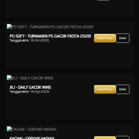
PG SOFT - TURNAMEN PG GACOR FIESTA 2026!
Ambil Promo
Detail
Tanggal akhir:
18-Okt-2026
JILI - DAILY GACOR WINS
Ambil Promo
Detail
Tanggal akhir:
18-Agt-2026
FACHAI - GEBYAR HADIAH