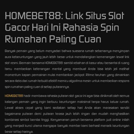
HOMEBET88: Link Situs Slot
Gacor Hari Ini Rahasia Spin
Rumahan Paling Cuan
Banyak pemain yang belum menyadari bahwa suasana rumah sebenarnya menyimpan
aura keberuntungan yang jauh lebih besar untuk mendatangkan kemenangan lewat link
slot resmi. Bermain bersama HOMEBET88 sambil rebahan di kasur atau bersantai di ruang
tamu memberikan ketenangan mental yang membuat Anda bisa lebih jeli melihat
momentum kapan permainan mulai memberikan jackpot. Ritme taruhan yang dimainkan
secara rileks dari rumah terbukti efektif memicu algoritma mesin untuk memberikan respons
spin rumahan paling cuan di setiap putarannya.
HOMEBET88
hadir membawa rahasia putaran slot gacor ini agar bisa dinikmati oleh semua
kalangan pemain yang ingin berburu keuntungan maksimal tanpa harus keluar rumah.
Lewat akses cepat yang kami sediakan setiap hari Anda akan merasakan sendiri
bagaimana putaran demi putaran terasa jauh lebih ringan dan mudah menghasilkan
kombinasi simbol bernilai tinggi. Kenyamanan penuh bersama platform judi online inilah
yang menjadi kunci utama mengapa banyak member kami berhasil menarik keuntungan
besar setiap harinya.