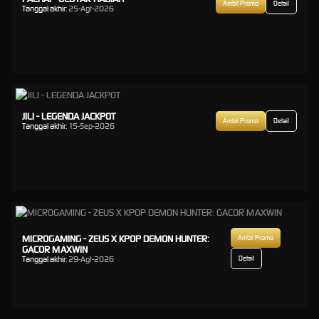
Ambil Promo
Detail
Tanggal akhir:
25-Agt-2026
JILI - LEGENDA JACKPOT
Ambil Promo
Detail
Tanggal akhir:
15-Sep-2026
MICROGAMING - ZEUS X KPOP DEMON HUNTER:
Ambil Promo
GACOR MAXWIN
Tanggal akhir:
29-Agt-2026
Detail