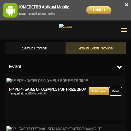
×
HOMEBET88 Aplikasi Mobile
UNDUH
Jangan tampilkan lagi hari ini
Semua Promosi
Semua Event Provider
Event
PP POP - GATES OF OLYMPUS POP PRIZE DROP
Ambil Promo
Detail
Tanggal akhir:
28-Sep-2026