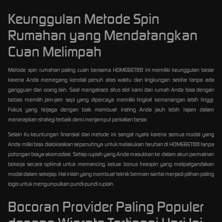
Keunggulan Metode Spin
Rumahan yang Mendatangkan
Cuan Melimpah
Metode spin rumahan paling cuan bersama HOMEBET88 ini memiliki keunggulan besar
karena Anda memegang kendali penuh atas waktu dan lingkungan sekitar tanpa ada
gangguan dari orang lain. Saat mengakses situs slot kami dari rumah Anda bisa dengan
bebas memilih jam-jam sepi yang dipercaya memiliki tingkat kemenangan lebih tinggi.
Fokus yang terjaga dengan baik membuat insting Anda jauh lebih tajam dalam
menerapkan strategi terbaik demi menjemput perkalian besar.
Selain itu keuntungan finansial dari metode ini sangat nyata karena semua modal yang
Anda miliki bisa dialokasikan sepenuhnya untuk melakukan taruhan di HOMEBET88 tanpa
potongan biaya akomodasi. Setiap rupiah yang Anda masukkan ke dalam akun permainan
bekerja secara optimal untuk memancing keluar bonus freespin yang melipatgandakan
modal dalam sekejap. Hal inilah yang membuat teknik bermain santai menjadi pilihan paling
logis untuk mengumpulkan pundi-pundi rupiah.
Bocoran Provider Paling Populer