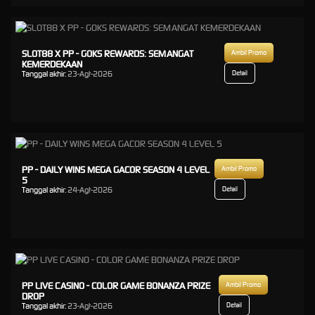
SLOT88 X PP - GOKS REWARDS: SEMANGAT
Ambil Promo
KEMERDEKAAN
Tanggal akhir:
23-Agt-2026
Detail
PP - DAILY WINS MEGA GACOR SEASON 4 LEVEL
Ambil Promo
5
Tanggal akhir:
24-Agt-2026
Detail
PP LIVE CASINO - COLOR GAME BONANZA PRIZE
Ambil Promo
DROP
Tanggal akhir:
23-Agt-2026
Detail