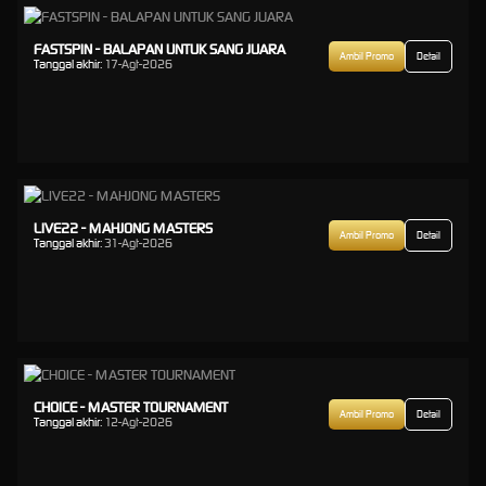
FASTSPIN - BALAPAN UNTUK SANG JUARA
Ambil Promo
Detail
Tanggal akhir:
17-Agt-2026
LIVE22 - MAHJONG MASTERS
Ambil Promo
Detail
Tanggal akhir:
31-Agt-2026
CHOICE - MASTER TOURNAMENT
Ambil Promo
Detail
Tanggal akhir:
12-Agt-2026