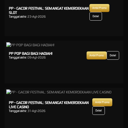
PP - GACOR FESTIVAL: SEMANGAT KEMERDEKAAN
Ambil Promo
SLOT
Tanggal akhir:
23-Agt-2026
Detail
PP POP BAGI BAGI HADIAH!
Ambil Promo
Detail
Tanggal akhir:
09-Agt-2026
PP - GACOR FESTIVAL: SEMANGAT KEMERDEKAAN
Ambil Promo
LIVE CASINO
Tanggal akhir:
31-Agt-2026
Detail