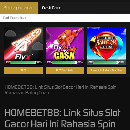
Semua permainan
Crash Game
RTP
97%
RTP
92%
RTP
93%
FlyX
FlyX Cash Turbo
Incredible Balloon Machine
HOMEBET88: Link Situs Slot Gacor Hari Ini Rahasia Spin
Rumahan Paling Cuan
HOMEBET88: Link Situs Slot
Gacor Hari Ini Rahasia Spin