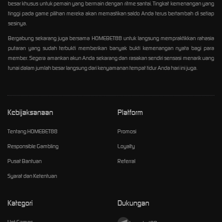
besar khusus untuk pemain yang bermain dengan ritme santai. Tingkat kemenangan yang
tinggi pada game pilihan mereka akan memastikan saldo Anda terus bertambah di setiap
sesinya.
Bergabung sekarang juga bersama HOMEBET88 untuk langsung mempraktikkan rahasia
putaran yang sudah terbukti memberikan banyak bukti kemenangan nyata bagi para
member. Segera amankan akun Anda sekarang dan rasakan sendiri sensasi menarik uang
tunai dalam jumlah besar langsung dari kenyamanan tempat tidur Anda hari ini juga.
Kebijaksanaan
Platform
Tentang HOMEBET88
Promosi
Responsible Gambling
Loyalty
Pusat Bantuan
Referral
Syarat dan Ketentuan
Kategori
Dukungan
Hot Games