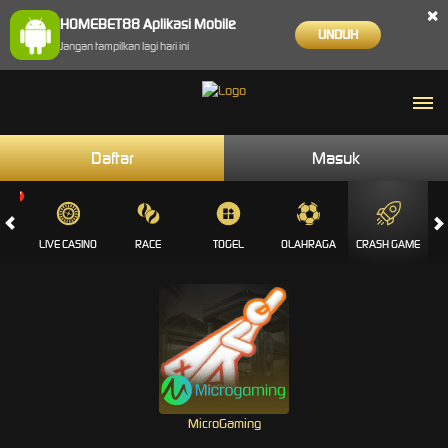
×
HOMEBET88 Aplikasi Mobile
UNDUH
Jangan tampilkan lagi hari ini
Daftar
Masuk
S
LIVE CASINO
RACE
TOGEL
OLAHRAGA
CRASH GAME
MicroGaming