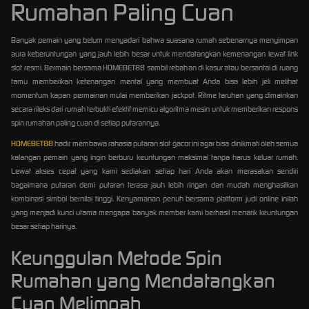
Rumahan Paling Cuan
Banyak pemain yang belum menyadari bahwa suasana rumah sebenarnya menyimpan
aura keberuntungan yang jauh lebih besar untuk mendatangkan kemenangan lewat link
slot resmi. Bermain bersama HOMEBET88 sambil rebahan di kasur atau bersantai di ruang
tamu memberikan ketenangan mental yang membuat Anda bisa lebih jeli melihat
momentum kapan permainan mulai memberikan jackpot. Ritme taruhan yang dimainkan
secara rileks dari rumah terbukti efektif memicu algoritma mesin untuk memberikan respons
spin rumahan paling cuan di setiap putarannya.
HOMEBET88
hadir membawa rahasia putaran slot gacor ini agar bisa dinikmati oleh semua
kalangan pemain yang ingin berburu keuntungan maksimal tanpa harus keluar rumah.
Lewat akses cepat yang kami sediakan setiap hari Anda akan merasakan sendiri
bagaimana putaran demi putaran terasa jauh lebih ringan dan mudah menghasilkan
kombinasi simbol bernilai tinggi. Kenyamanan penuh bersama platform judi online inilah
yang menjadi kunci utama mengapa banyak member kami berhasil menarik keuntungan
besar setiap harinya.
Keunggulan Metode Spin
Rumahan yang Mendatangkan
Cuan Melimpah