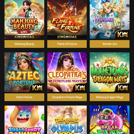
Mahjong Beauty
Flame of Fortune
Wonder Ace
Aztec Fortune
Cleopatra's Fortune Ways
Mahjong Dragon Ways