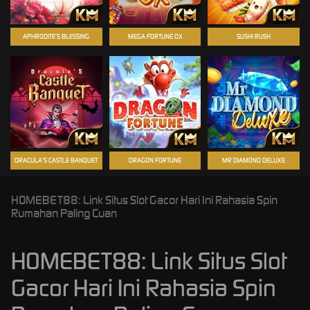
APHRODITE’S BLESSING
MEGA FORTUNE OX
SUSHI RUSH
DRACULA’S CASTLE BANQUET
DRAGON FORTUNE
MR DIAMOND DELUXE
HOMEBET88: Link Situs Slot Gacor Hari Ini Rahasia Spin
Rumahan Paling Cuan
HOMEBET88: Link Situs Slot
Gacor Hari Ini Rahasia Spin