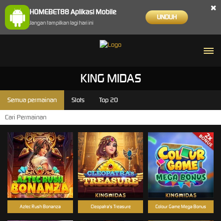
×
HOMEBET88 Aplikasi Mobile
UNDUH
Jangan tampilkan lagi hari ini
KING MIDAS
Semua permainan
Slots
Top 20
Aztec Rush Bonanza
Cleopatra's Treasure
Colour Game Mega Bonus