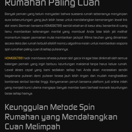
Rumahan Paling Cuan
Banyak pemain yang belum menyadari bahwa suasana rumah sebenarnya menyimpan
aura keberuntungan yang jauh lebih besar untuk mendatangkan kemenangan lewat link
slot resmi. Bermain bersama HOMEBET88 sambil rebahan di kasur atau bersantai di ruang
tamu memberikan ketenangan mental yang membuat Anda bisa lebih jeli melihat
momentum kapan permainan mulai memberikan jackpot. Ritme taruhan yang dimainkan
secara rileks dari rumah terbukti efektif memicu algoritma mesin untuk memberikan respons
spin rumahan paling cuan di setiap putarannya.
HOMEBET88
hadir membawa rahasia putaran slot gacor ini agar bisa dinikmati oleh semua
kalangan pemain yang ingin berburu keuntungan maksimal tanpa harus keluar rumah.
Lewat akses cepat yang kami sediakan setiap hari Anda akan merasakan sendiri
bagaimana putaran demi putaran terasa jauh lebih ringan dan mudah menghasilkan
kombinasi simbol bernilai tinggi. Kenyamanan penuh bersama platform judi online inilah
yang menjadi kunci utama mengapa banyak member kami berhasil menarik keuntungan
besar setiap harinya.
Keunggulan Metode Spin
Rumahan yang Mendatangkan
Cuan Melimpah