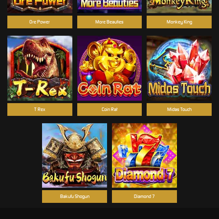
Ore Power
More Beauties
Monkey King
T-Rex
Coin Rat
Midas Touch
Bakufu Shogun
Diamond 7