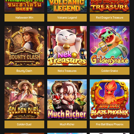
Halloween Win
Volcanic Legend
Red Dragon’s Treasure
Bounty Clash
Neko Treasures
Golden Snake
Golden Duel
Much Richer
Fire Ball Blaze Phoenix