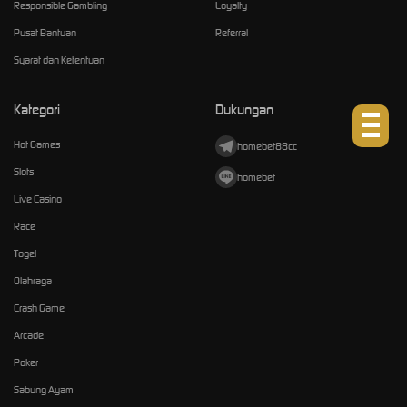
Responsible Gambling
Loyalty
Pusat Bantuan
Referral
Syarat dan Ketentuan
Kategori
Dukungan
Hot Games
homebet88cc
Slots
homebet
Live Casino
Race
Togel
Olahraga
Crash Game
Arcade
Poker
Sabung Ayam