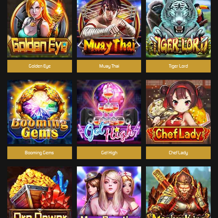
Golden Eye
Muay Thai
Tiger Lord
Booming Gems
Get High
Chef Lady