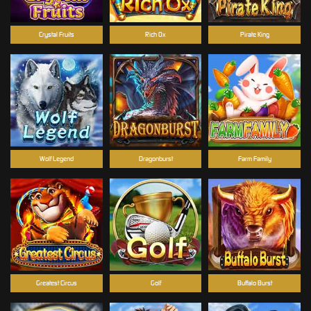
Crystal Fruits
Rich Ox
Pirate King
Wolf Legend
Dragonburst
Farm Family
Greatest Circus
Golf
Buffalo Burst