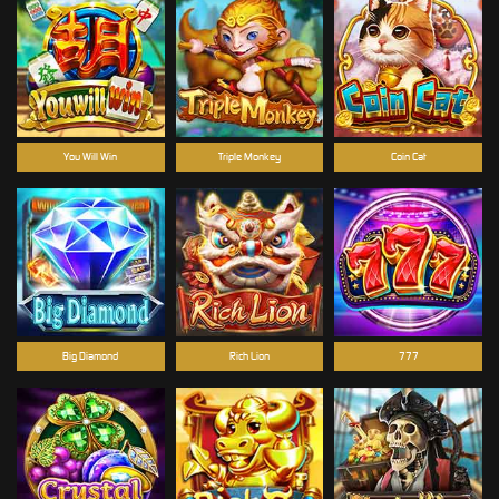
You Will Win
Triple Monkey
Coin Cat
Big Diamond
Rich Lion
777