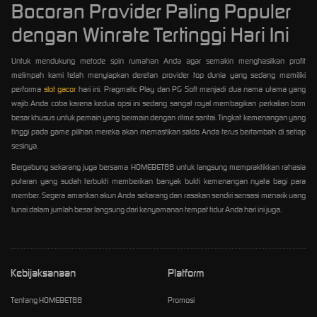
Bocoran Provider Paling Populer
dengan Winrate Tertinggi Hari Ini
Untuk mendukung metode spin rumahan Anda agar semakin menghasilkan profit
melimpah kami telah menyiapkan deretan provider top dunia yang sedang memiliki
performa
slot gacor
hari ini. Pragmatic Play dan PG Soft menjadi dua nama utama yang
wajib Anda coba karena kedua opsi ini sedang sangat royal membagikan perkalian bom
besar khusus untuk pemain yang bermain dengan ritme santai. Tingkat kemenangan yang
tinggi pada game pilihan mereka akan memastikan saldo Anda terus bertambah di setiap
sesinya.
Bergabung sekarang juga bersama HOMEBET88 untuk langsung mempraktikkan rahasia
putaran yang sudah terbukti memberikan banyak bukti kemenangan nyata bagi para
member. Segera amankan akun Anda sekarang dan rasakan sendiri sensasi menarik uang
tunai dalam jumlah besar langsung dari kenyamanan tempat tidur Anda hari ini juga.
Kebijaksanaan
Platform
Tentang HOMEBET88
Promosi