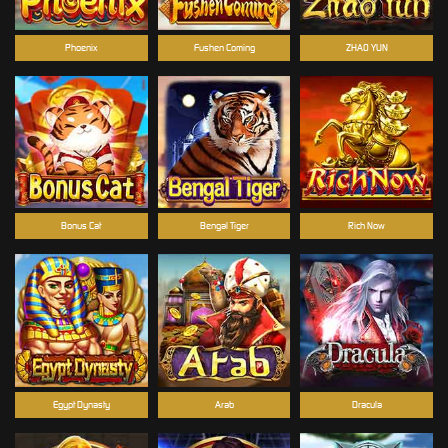
Phoenix
Fushen Coming
ZHAO YUN
Bonus Cat
Bengal Tiger
Rich Now
Egypt Dynasty
Arab
Dracula