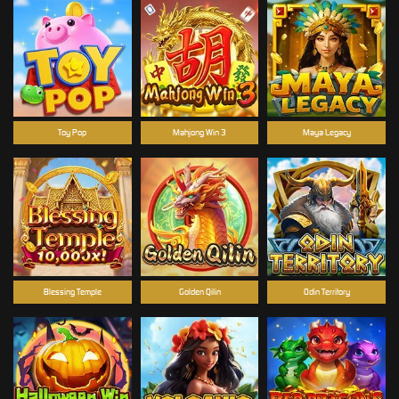
Toy Pop
Mahjong Win 3
Maya Legacy
Blessing Temple
Golden Qilin
Odin Territory