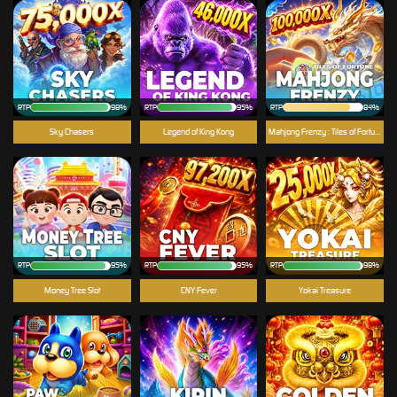
RTP
98%
RTP
95%
RTP
84%
Sky Chasers
Legend of King Kong
Mahjong Frenzy : Tiles of Fortunes
RTP
95%
RTP
95%
RTP
98%
Money Tree Slot
CNY Fever
Yokai Treasure