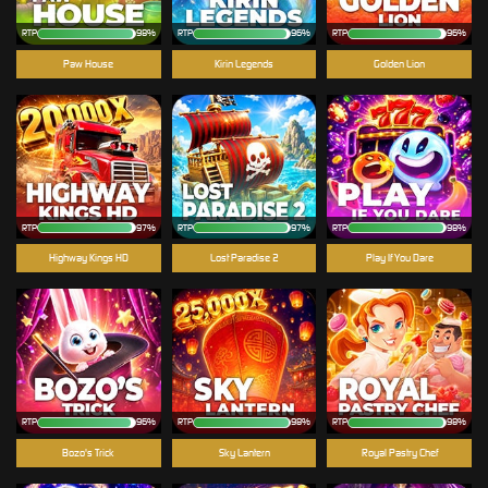
RTP
98%
RTP
96%
RTP
96%
Paw House
Kirin Legends
Golden Lion
RTP
97%
RTP
97%
RTP
98%
Highway Kings HD
Lost Paradise 2
Play If You Dare
RTP
96%
RTP
98%
RTP
98%
Bozo's Trick
Sky Lantern
Royal Pastry Chef