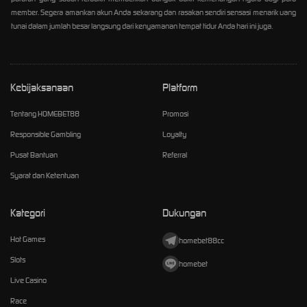
member. Segera amankan akun Anda sekarang dan rasakan sendiri sensasi menarik uang
tunai dalam jumlah besar langsung dari kenyamanan tempat tidur Anda hari ini juga.
Kebijaksanaan
Platform
Tentang HOMEBET88
Promosi
Responsible Gambling
Loyalty
Pusat Bantuan
Referral
Syarat dan Ketentuan
Kategori
Dukungan
Hot Games
homebet88cc
Slots
homebet
Live Casino
Race