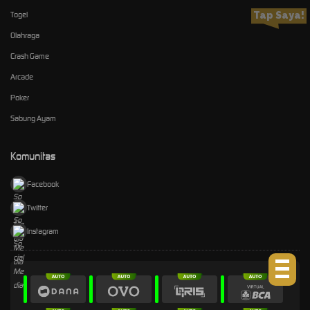
Tap Saya!
Togel
Olahraga
Crash Game
Arcade
Poker
Sabung Ayam
Komunitas
Facebook
Twitter
Instagram