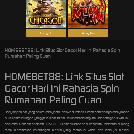
Chicago II
Muay Thai
HOMEBET88: Link Situs Slot Gacor Hari Ini Rahasia Spin
Rumahan Paling Cuan
HOMEBET88: Link Situs Slot
Gacor Hari Ini Rahasia Spin
Rumahan Paling Cuan
Banyak pemain yang belum menyadari bahwa suasana rumah sebenarnya menyimpan
aura keberuntungan yang jauh lebih besar untuk mendatangkan kemenangan lewat link
slot resmi. Bermain bersama HOMEBET88 sambil rebahan di kasur atau bersantai di ruang
tamu memberikan ketenangan mental yang membuat Anda bisa lebih jeli melihat