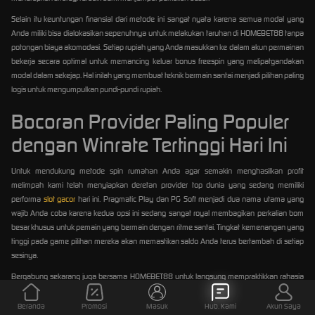
Selain itu keuntungan finansial dari metode ini sangat nyata karena semua modal yang
Anda miliki bisa dialokasikan sepenuhnya untuk melakukan taruhan di HOMEBET88 tanpa
potongan biaya akomodasi. Setiap rupiah yang Anda masukkan ke dalam akun permainan
bekerja secara optimal untuk memancing keluar bonus freespin yang melipatgandakan
modal dalam sekejap. Hal inilah yang membuat teknik bermain santai menjadi pilihan paling
logis untuk mengumpulkan pundi-pundi rupiah.
Bocoran Provider Paling Populer
dengan Winrate Tertinggi Hari Ini
Untuk mendukung metode spin rumahan Anda agar semakin menghasilkan profit
melimpah kami telah menyiapkan deretan provider top dunia yang sedang memiliki
performa
slot gacor
hari ini. Pragmatic Play dan PG Soft menjadi dua nama utama yang
wajib Anda coba karena kedua opsi ini sedang sangat royal membagikan perkalian bom
besar khusus untuk pemain yang bermain dengan ritme santai. Tingkat kemenangan yang
tinggi pada game pilihan mereka akan memastikan saldo Anda terus bertambah di setiap
sesinya.
Bergabung sekarang juga bersama HOMEBET88 untuk langsung mempraktikkan rahasia
putaran yang sudah terbukti memberikan banyak bukti kemenangan nyata bagi para
member. Segera amankan akun Anda sekarang dan rasakan sendiri sensasi menarik uang
Beranda
Promosi
Masuk
Hub. Kami
Akun Saya