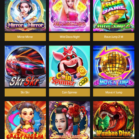
Mirror Mirror
Wild Disco Night
Rave Jump 2 M
Skr Skr
Coin Spinner
Move n' Jump