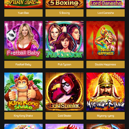
Yuan Bao
5 Boxing
Lord Ganesha
Football Baby
Pub Tycoon
Double Happiness
King Kong Shake
Gold Stealer
Myeong-ryang