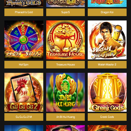
Pharaoh's Gold
Super5
Dragon Koi
Hot Spin
Treasure House
Watah Master 2
Gu Gu Gu 2 M
Jin Bi Hui Huang
Greek Gods