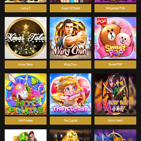
Lucky 3
Queen Of Dead
Hollywood Pets
Xmas Tales
Wing Chun
Sweet POP
Hot Pinatas
The Cupids
Kickin' Kash