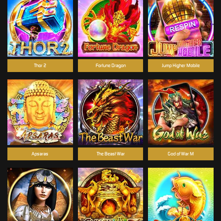
Thor 2
Fortune Dragon
Jump Higher Mobile
Apsaras
The Beast War
God of War M