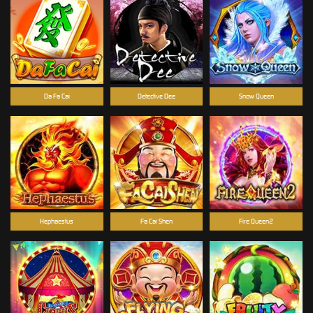
Da Fa Cai
Detective Dee
Snow Queen
Hephaestus
Fa Cai Shen
Fire Queen2