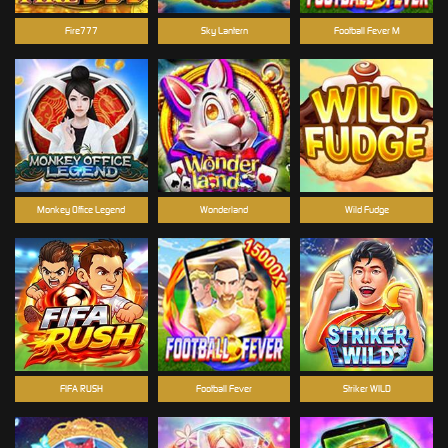
Fire777
Sky Lantern
Football Fever M
Monkey Office Legend
Wonderland
Wild Fudge
FIFA RUSH
Football Fever
Striker WILD