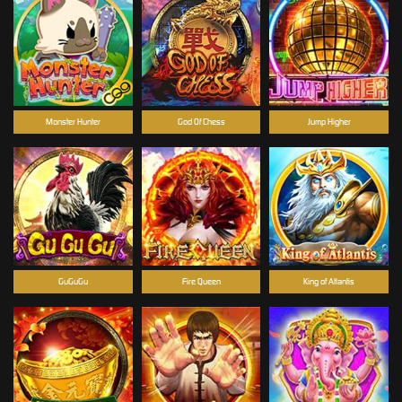
Monster Hunter
God Of Chess
Jump Higher
GuGuGu
Fire Queen
King of Atlantis