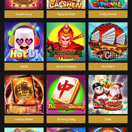
Ecstatic Circus
Flying Cai Shen
Fruity Carnival
Hot DJ
Uproar In Heaven
Fire Chibi 2
Jumping Mobile
Da Hong Zhong
Xmas