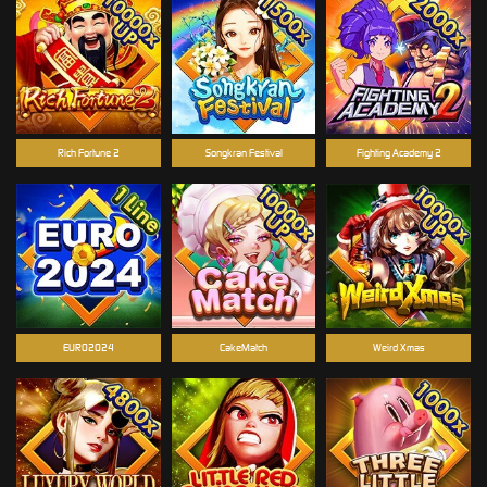
Rich Fortune 2
Songkran Festival
Fighting Academy 2
EURO2024
CakeMatch
Weird Xmas