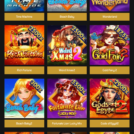
Time Machine
Beach Baby
Wonderland
Rich Fortune
Weird Xmas2
Gold Fairy 2
Beach Baby2
Fortunate Lion-Lucky Mix
Gods of Egypt2