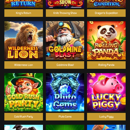
King's Return
Knife Throwing Show
Dragon's Expedition
Wilderness Lion
Goldmine Blast
Rolling Panda
Gold Rush Party
Pluto Gems
Lucky Piggy