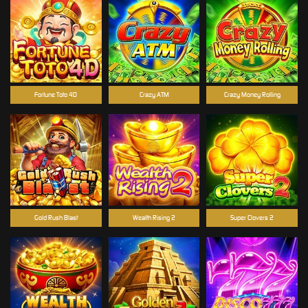
Fortune Toto 4D
Crazy ATM
Crazy Money Rolling
Gold Rush Blast
Wealth Rising 2
Super Clovers 2