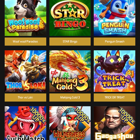
Woof-woof Paradise
STAR Bingo
Penguin Smash
Thor vs Loki
Mahjong Gold 3
TRICK OR TREAT