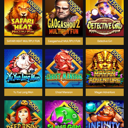
SAFARI HEAT-MULTIPLY FUN
Gaogashou2 MULTIPLY FUN
Detective Girl
Yu Yue Long Men
Ghost Mansion
Mayan Adventure