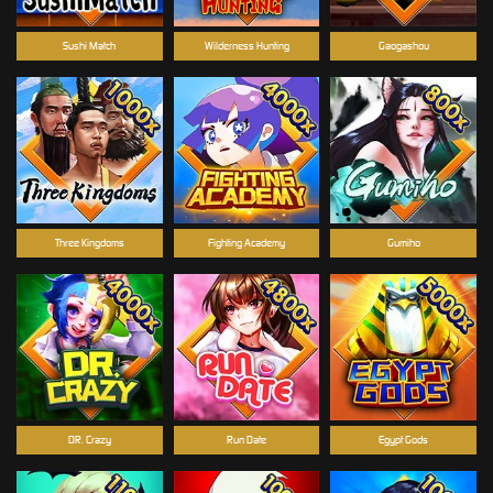
Sushi Match
Wilderness Hunting
Gaogashou
Three Kingdoms
Fighting Academy
Gumiho
DR. Crazy
Run Date
Egypt Gods