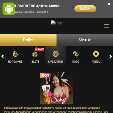
×
HOMEBET88 Aplikasi Mobile
UNDUH
Jangan tampilkan lagi hari ini
Daftar
Masuk
HOT GAMES
SLOTS
LIVE CASINO
RACE
TOGEL
OL
Sexy Baccarat menawarkan permainan live kasino dengan dealer cantik yang akan
melayani Anda dengan kenyamanan dan ketenangan saat bermain Bakarat, Dragon Tiger,