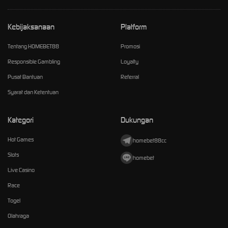
Kebijaksanaan
Platform
Tentang HOMEBET88
Promosi
Responsible Gambling
Loyalty
Pusat Bantuan
Referral
Syarat dan Ketentuan
Kategori
Dukungan
Hot Games
homebet88cc
Slots
homebet
Live Casino
Race
Togel
Olahraga