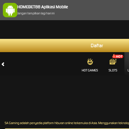
HOMEBET88 Aplikasi Mobile
Jangan tampilkan lagi hari ini
Daftar
HOT GAMES
SLOTS
SA Gaming adalah penyedia platform hiburan online terkemuka di Asia. Menggunakan teknolo