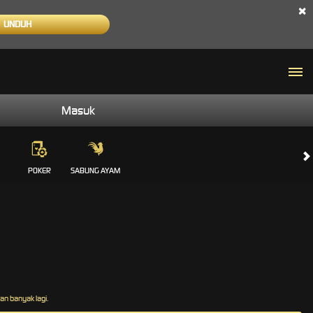
×
UNDUH
Masuk
POKER
SABUNG AYAM
an banyak lagi.