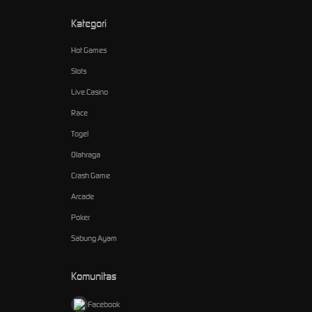
Kategori
Hot Games
Slots
Live Casino
Race
Togel
Olahraga
Crash Game
Arcade
Poker
Sabung Ayam
Komunitas
Facebook