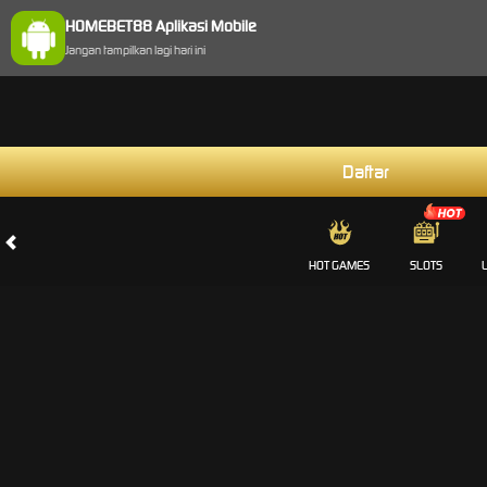
HOMEBET88 Aplikasi Mobile
Jangan tampilkan lagi hari ini
Daftar
HOT GAMES
SLOTS