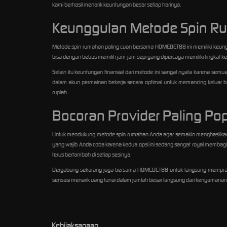
kami berhasil menarik keuntungan besar setiap harinya.
Keunggulan Metode Spin R
Metode spin rumahan paling cuan bersama HOMEBET88 ini memiliki keunggu
bisa dengan bebas memilih jam-jam sepi yang dipercaya memiliki tingkat k
Selain itu keuntungan finansial dari metode ini sangat nyata karena s
dalam akun permainan bekerja secara optimal untuk memancing keluar bo
rupiah.
Bocoran Provider Paling Popu
Untuk mendukung metode spin rumahan Anda agar semakin menghasilkan p
yang wajib Anda coba karena kedua opsi ini sedang sangat royal membag
terus bertambah di setiap sesinya.
Bergabung sekarang juga bersama HOMEBET88 untuk langsung memprakti
sensasi menarik uang tunai dalam jumlah besar langsung dari kenyamanan te
Kebijaksanaan