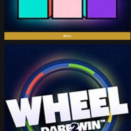
Blocks