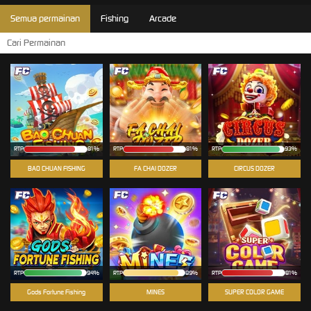
Semua permainan
Fishing
Arcade
RTP
81%
RTP
81%
RTP
93%
BAO CHUAN FISHING
FA CHAI DOZER
CIRCUS DOZER
RTP
94%
RTP
89%
RTP
81%
Gods Fortune Fishing
MINES
SUPER COLOR GAME