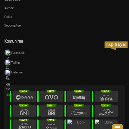
Arcade
Poker
Sabung Ayam
Komunitas
Tap Saya!
Facebook
Twitter
Instagram