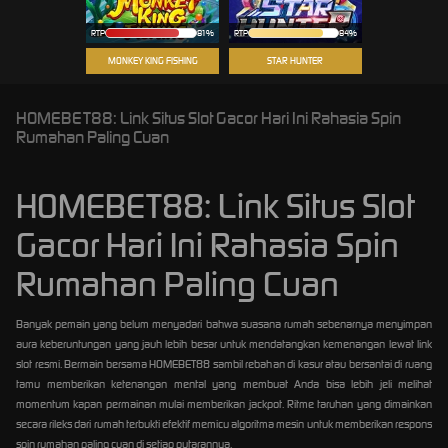
RTP
81%
RTP
84%
MONKEY KING FISHING
STAR HUNTER
HOMEBET88: Link Situs Slot Gacor Hari Ini Rahasia Spin
Rumahan Paling Cuan
HOMEBET88: Link Situs Slot
Gacor Hari Ini Rahasia Spin
Rumahan Paling Cuan
Banyak pemain yang belum menyadari bahwa suasana rumah sebenarnya menyimpan
aura keberuntungan yang jauh lebih besar untuk mendatangkan kemenangan lewat link
slot resmi. Bermain bersama HOMEBET88 sambil rebahan di kasur atau bersantai di ruang
tamu memberikan ketenangan mental yang membuat Anda bisa lebih jeli melihat
momentum kapan permainan mulai memberikan jackpot. Ritme taruhan yang dimainkan
secara rileks dari rumah terbukti efektif memicu algoritma mesin untuk memberikan respons
spin rumahan paling cuan di setiap putarannya.