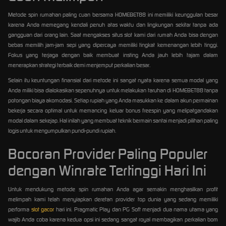
Metode spin rumahan paling cuan bersama HOMEBET88 ini memiliki keunggulan besar
karena Anda memegang kendali penuh atas waktu dan lingkungan sekitar tanpa ada
gangguan dari orang lain. Saat mengakses situs slot kami dari rumah Anda bisa dengan
bebas memilih jam-jam sepi yang dipercaya memiliki tingkat kemenangan lebih tinggi.
Fokus yang terjaga dengan baik membuat insting Anda jauh lebih tajam dalam
menerapkan strategi terbaik demi menjemput perkalian besar.
Selain itu keuntungan finansial dari metode ini sangat nyata karena semua modal yang
Anda miliki bisa dialokasikan sepenuhnya untuk melakukan taruhan di HOMEBET88 tanpa
potongan biaya akomodasi. Setiap rupiah yang Anda masukkan ke dalam akun permainan
bekerja secara optimal untuk memancing keluar bonus freespin yang melipatgandakan
modal dalam sekejap. Hal inilah yang membuat teknik bermain santai menjadi pilihan paling
logis untuk mengumpulkan pundi-pundi rupiah.
Bocoran Provider Paling Populer
dengan Winrate Tertinggi Hari Ini
Untuk mendukung metode spin rumahan Anda agar semakin menghasilkan profit
melimpah kami telah menyiapkan deretan provider top dunia yang sedang memiliki
performa
slot gacor
hari ini. Pragmatic Play dan PG Soft menjadi dua nama utama yang
wajib Anda coba karena kedua opsi ini sedang sangat royal membagikan perkalian bom