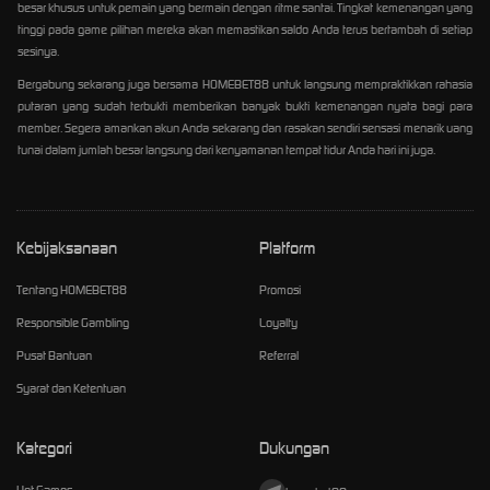
besar khusus untuk pemain yang bermain dengan ritme santai. Tingkat kemenangan yang
tinggi pada game pilihan mereka akan memastikan saldo Anda terus bertambah di setiap
sesinya.
Bergabung sekarang juga bersama HOMEBET88 untuk langsung mempraktikkan rahasia
putaran yang sudah terbukti memberikan banyak bukti kemenangan nyata bagi para
member. Segera amankan akun Anda sekarang dan rasakan sendiri sensasi menarik uang
tunai dalam jumlah besar langsung dari kenyamanan tempat tidur Anda hari ini juga.
Kebijaksanaan
Platform
Tentang HOMEBET88
Promosi
Responsible Gambling
Loyalty
Pusat Bantuan
Referral
Syarat dan Ketentuan
Kategori
Dukungan
Hot Games