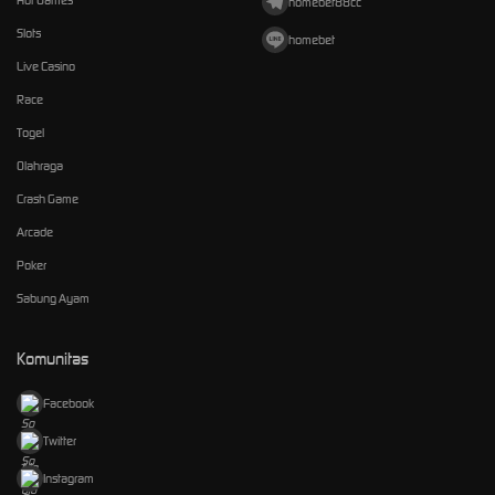
homebet88cc
Slots
homebet
Live Casino
Race
Togel
Olahraga
Crash Game
Arcade
Poker
Sabung Ayam
Komunitas
Facebook
Twitter
Instagram